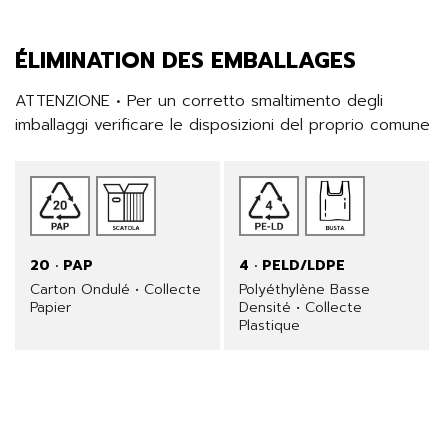
ÉLIMINATION DES EMBALLAGES
ATTENZIONE • Per un corretto smaltimento degli 
imballaggi verificare le disposizioni del proprio comune
20 · PAP
4 · PELD/LDPE
Carton Ondulé • Collecte
Polyéthylène Basse
Papier
Densité • Collecte
Plastique