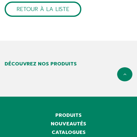
RETOUR À LA LISTE
DÉCOUVREZ NOS PRODUITS
PRODUITS
NOUVEAUTÉS
CATALOGUES