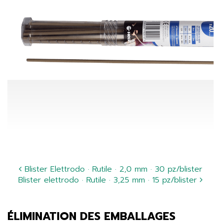
Blister Elettrodo · Rutile · 2,0 mm · 30 pz/blister
Blister elettrodo · Rutile · 3,25 mm · 15 pz/blister
ÉLIMINATION DES EMBALLAGES