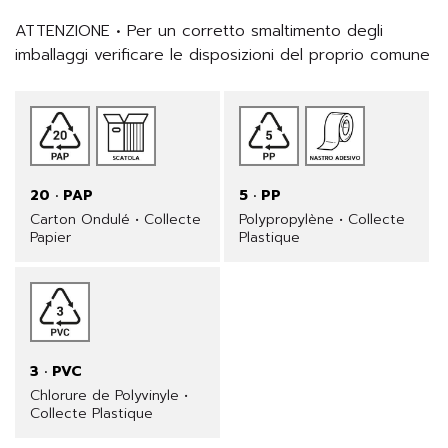
ATTENZIONE • Per un corretto smaltimento degli 
imballaggi verificare le disposizioni del proprio comune
20 · PAP
5 · PP
Carton Ondulé • Collecte
Polypropylène • Collecte
Papier
Plastique
3 · PVC
Chlorure de Polyvinyle •
Collecte Plastique