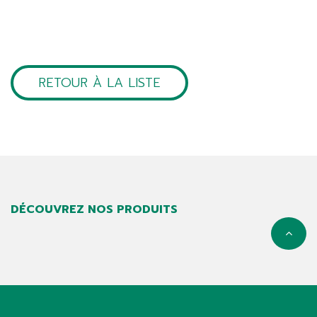
RETOUR À LA LISTE
DÉCOUVREZ NOS PRODUITS