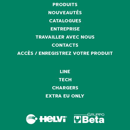
PRODUITS
NOUVEAUTÉS
CATALOGUES
ENTREPRISE
TRAVAILLER AVEC NOUS
CONTACTS
ACCÈS / ENREGISTREZ VOTRE PRODUIT
LINE
TECH
CHARGERS
EXTRA EU ONLY