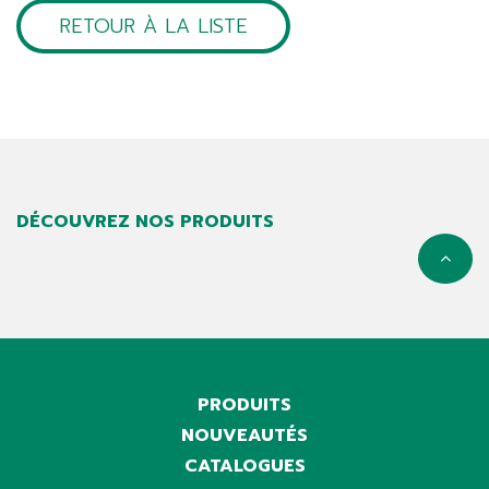
RETOUR À LA LISTE
DÉCOUVREZ NOS PRODUITS
PRODUITS
NOUVEAUTÉS
CATALOGUES