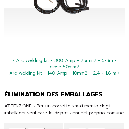
Arc welding kit - 300 Amp - 25mm2 - 5+3m -
dinse 50mm2
Arc welding kit - 140 Amp - 10mm2 - 2,4 + 1,6 m
ÉLIMINATION DES EMBALLAGES
ATTENZIONE • Per un corretto smaltimento degli 
imballaggi verificare le disposizioni del proprio comune