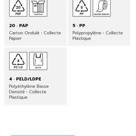
20 · PAP
5 · PP
Carton Ondulé • Collecte
Polypropylène • Collecte
Papier
Plastique
4 · PELD/LDPE
Polyéthylène Basse
Densité • Collecte
Plastique