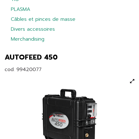
PLASMA
Câbles et pinces de masse
Divers accessoires
Merchandising
AUTOFEED 450
cod. 99420077