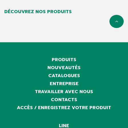
DÉCOUVREZ NOS PRODUITS
PRODUITS
NOUVEAUTÉS
CATALOGUES
ENTREPRISE
TRAVAILLER AVEC NOUS
CONTACTS
ACCÈS / ENREGISTREZ VOTRE PRODUIT
LINE