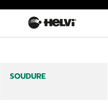
SOUDURE