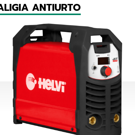
VALIGIA ANTIURTO