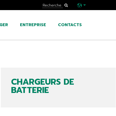
GER
ENTREPRISE
CONTACTS
CHARGEURS DE
BATTERIE