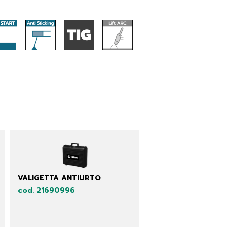
VALIGETTA ANTIURTO
cod. 21690996