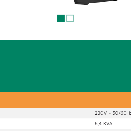
230V - 50/60H
6,4 KVA