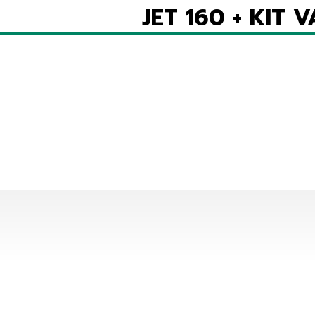
JET 160 + KIT 