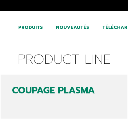
PRODUITS
NOUVEAUTÉS
TÉLÉCHAR
PRODUCT LINE
COUPAGE PLASMA