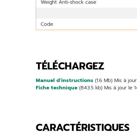
Weight Anti-shock case
Code
TÉLÉCHARGEZ
Manuel d'instructions
(1.6 Mb) Mis à jou
Fiche technique
(843.5 kb) Mis à jour le
CARACTÉRISTIQUES