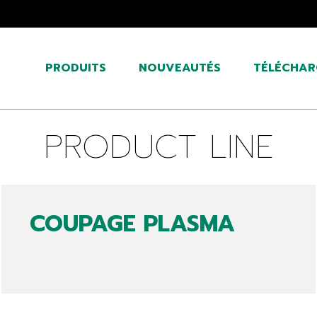
PRODUITS
NOUVEAUTÉS
TÉLÉCHAR
PRODUCT LINE
COUPAGE PLASMA