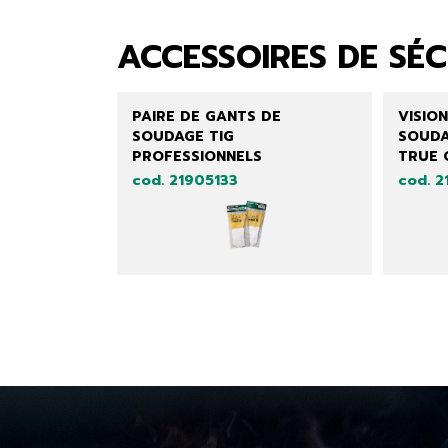
ACCESSOIRES DE SÉC
PAIRE DE GANTS DE
VISION
SOUDAGE TIG
SOUDA
PROFESSIONNELS
TRUE 
cod. 21905133
cod. 