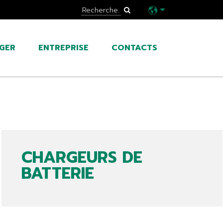
GER
ENTREPRISE
CONTACTS
CHARGEURS DE
BATTERIE