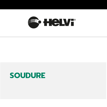
SOUDURE