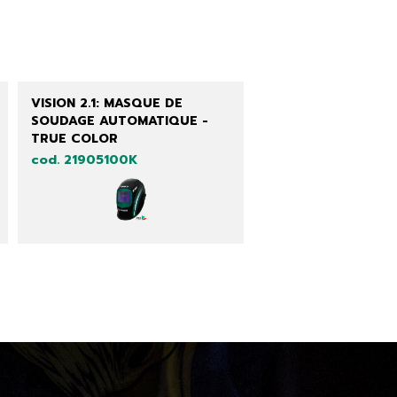
VISION 2.1: MASQUE DE
SOUDAGE AUTOMATIQUE -
TRUE COLOR
cod. 21905100K