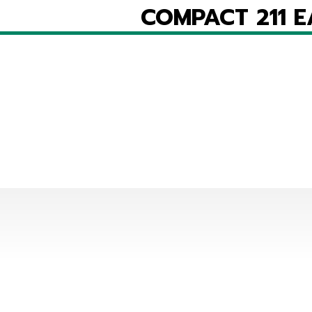
COMPACT 211 