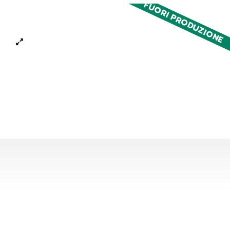
FUORI PRODUZIONE