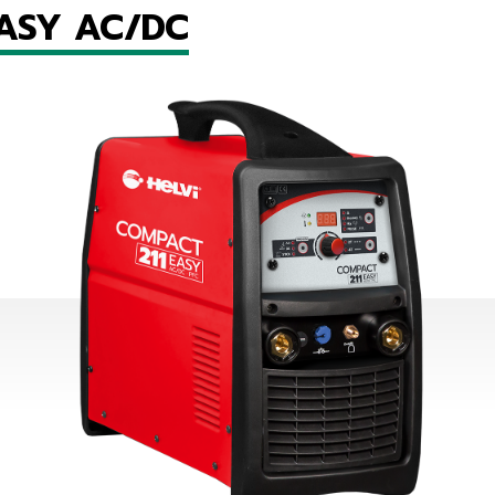
EASY AC/DC