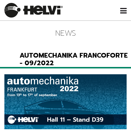
NEWS
AUTOMECHANIKA FRANCOFORTE
- 09/2022