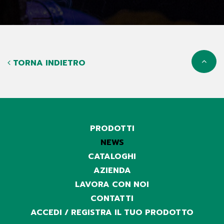
TORNA INDIETRO
PRODOTTI
NEWS
CATALOGHI
AZIENDA
LAVORA CON NOI
CONTATTI
ACCEDI / REGISTRA IL TUO PRODOTTO