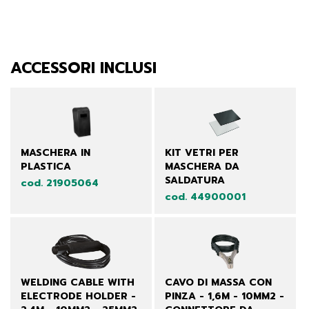
ACCESSORI INCLUSI
MASCHERA IN
KIT VETRI PER
PLASTICA
MASCHERA DA
SALDATURA
cod. 21905064
cod. 44900001
WELDING CABLE WITH
CAVO DI MASSA CON
ELECTRODE HOLDER -
PINZA - 1,6M - 10MM2 -