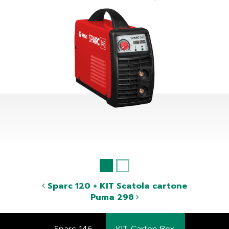
Sparc 120 + KIT Scatola cartone
Puma 298