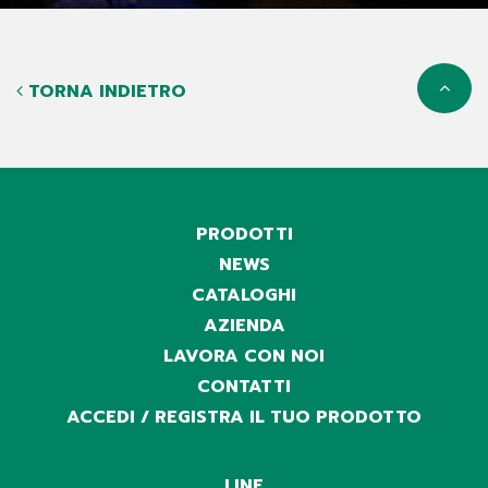
TORNA INDIETRO
PRODOTTI
NEWS
CATALOGHI
AZIENDA
LAVORA CON NOI
CONTATTI
ACCEDI / REGISTRA IL TUO PRODOTTO
LINE