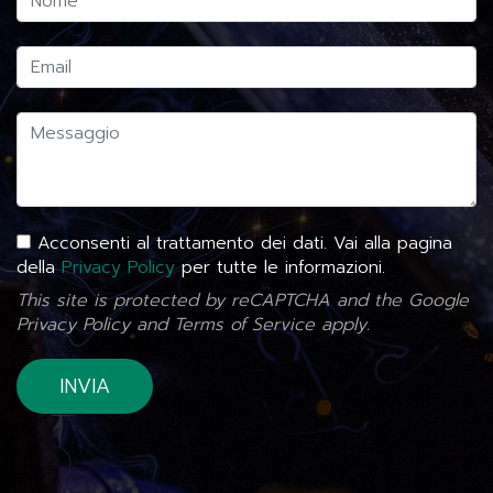
Acconsenti al trattamento dei dati. Vai alla pagina
della
Privacy Policy
per tutte le informazioni.
This site is protected by reCAPTCHA and the Google
Privacy Policy
and
Terms of Service
apply.