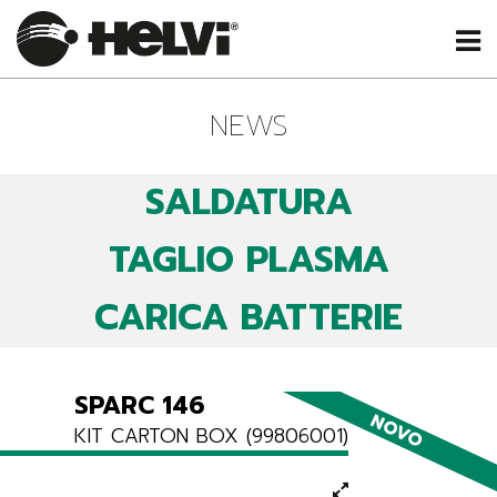
NEWS
SALDATURA
TAGLIO PLASMA
CARICA BATTERIE
SPARC 146
NOVO
KIT CARTON BOX (99806001)