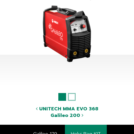
UNITECH MMA EVO 368
Galileo 200