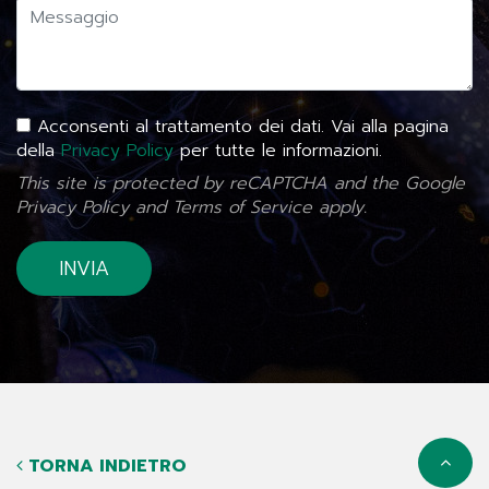
Acconsenti al trattamento dei dati. Vai alla pagina
della
Privacy Policy
per tutte le informazioni.
This site is protected by reCAPTCHA and the Google
Privacy Policy
and
Terms of Service
apply.
TORNA INDIETRO