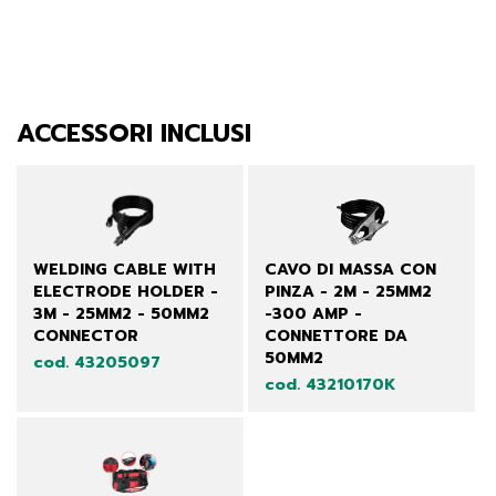
ACCESSORI INCLUSI
WELDING CABLE WITH
CAVO DI MASSA CON
ELECTRODE HOLDER -
PINZA - 2M - 25MM2
3M - 25MM2 - 50MM2
-300 AMP -
CONNECTOR
CONNETTORE DA
50MM2
cod. 43205097
cod. 43210170K