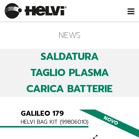
NEWS
SALDATURA
TAGLIO PLASMA
CARICA BATTERIE
GALILEO 179
NOVO
HELVI BAG KIT (99806010)