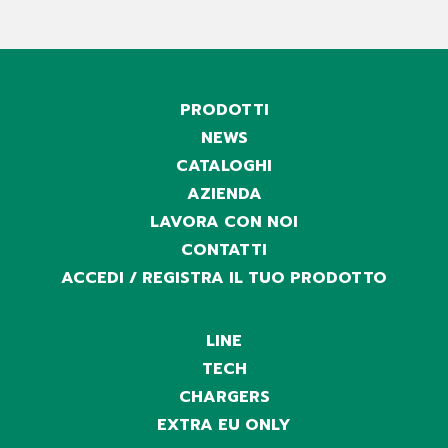
PRODOTTI
NEWS
CATALOGHI
AZIENDA
LAVORA CON NOI
CONTATTI
ACCEDI / REGISTRA IL TUO PRODOTTO
LINE
TECH
CHARGERS
EXTRA EU ONLY