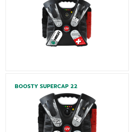
BOOSTY SUPERCAP 22