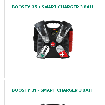
BOOSTY 25 + SMART CHARGER 3.8AH
BOOSTY 31 + SMART CHARGER 3.8AH