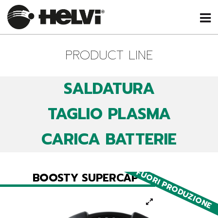
PRODUCT LINE
SALDATURA
TAGLIO PLASMA
CARICA BATTERIE
FUORI PRODUZIONE
BOOSTY SUPERCAP 45