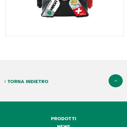
TORNA INDIETRO
PRODOTTI
NEWS