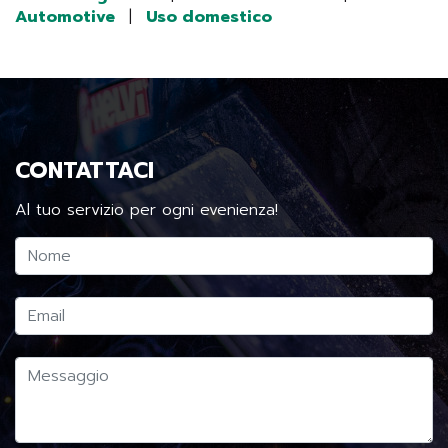
Automotive
|
Uso domestico
CONTATTACI
Al tuo servizio per ogni evenienza!