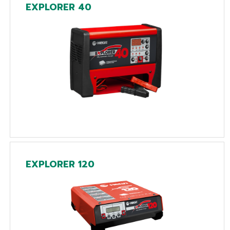
EXPLORER 40
EXPLORER 120