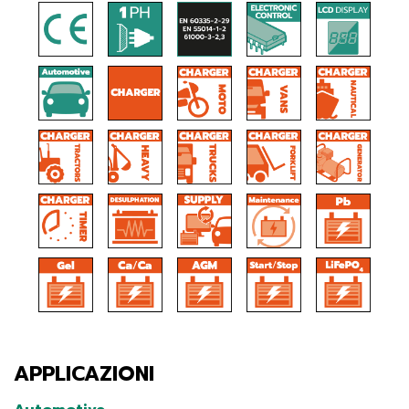
APPLICAZIONI