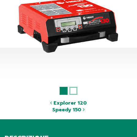
Explorer 120
Speedy 150