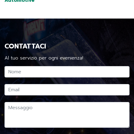
Automotive
CONTATTACI
Al tuo servizio per ogni evenienza!