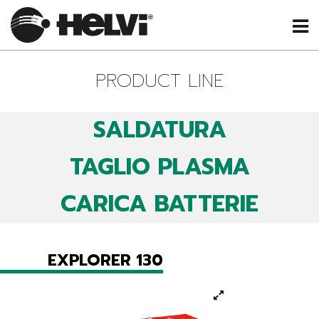
PRODUCT LINE
SALDATURA
TAGLIO PLASMA
CARICA BATTERIE
EXPLORER 130