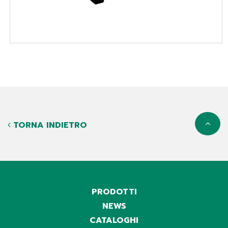
TORNA INDIETRO
PRODOTTI
NEWS
CATALOGHI