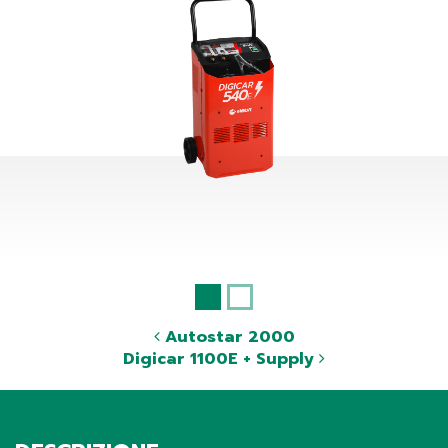
Autostar 2000
Digicar 1100E + Supply