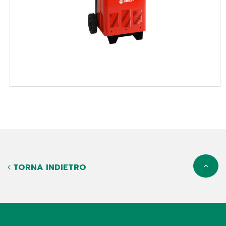
TORNA INDIETRO