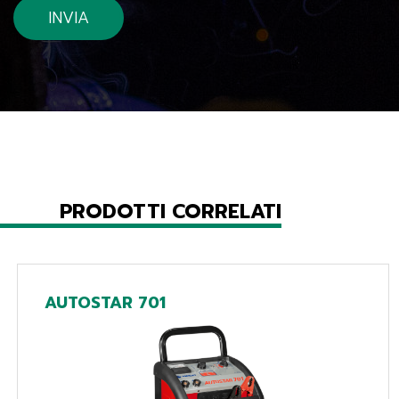
PRODOTTI CORRELATI
AUTOSTAR 701