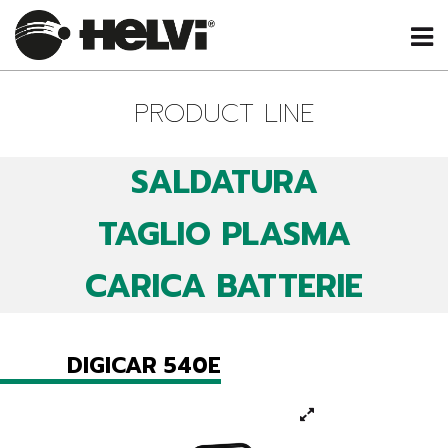
PRODUCT LINE
SALDATURA
TAGLIO PLASMA
CARICA BATTERIE
DIGICAR 540E