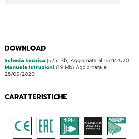
DOWNLOAD
Scheda tecnica
(675.1 kb) Aggiornata al 16/11/2020
Manuale Istruzioni
(1.9 Mb) Aggiornata al
28/09/2020
CARATTERISTICHE