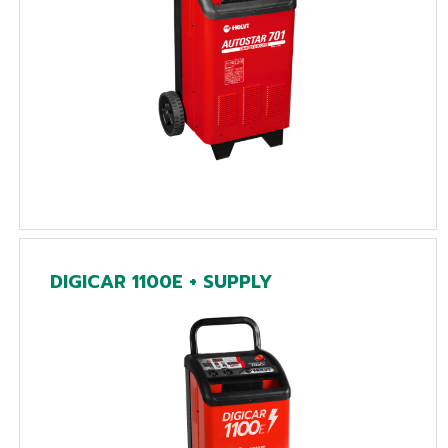
DIGICAR 1100E + SUPPLY