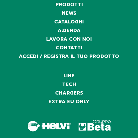
PRODOTTI
NEWS
CATALOGHI
AZIENDA
LAVORA CON NOI
CONTATTI
ACCEDI / REGISTRA IL TUO PRODOTTO
LINE
TECH
CHARGERS
EXTRA EU ONLY