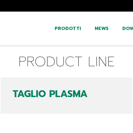
PRODOTTI
NEWS
DO
PRODUCT LINE
TAGLIO PLASMA