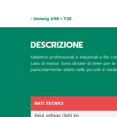
Unimig 298 + T2E
DESCRIZIONE
Saldatrici professionali e industriali a filo 
cavo di massa. Sono dotate di timer per la s
particolarmente adatti nelle piccole e medi
Share
DATI TECNICI
Input voltage (3ph)