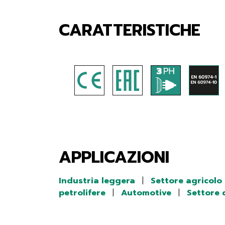
CARATTERISTICHE
APPLICAZIONI
Industria leggera
|
Settore agricolo
petrolifere
|
Automotive
|
Settore 