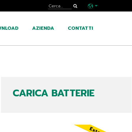
WNLOAD
AZIENDA
CONTATTI
CARICA BATTERIE