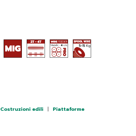
Costruzioni edili
|
Piattaforme