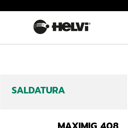
SALDATURA
MAXIMIG 408