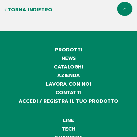
TORNA INDIETRO
PRODOTTI
NEWS
CATALOGHI
AZIENDA
LAVORA CON NOI
CONTATTI
ACCEDI / REGISTRA IL TUO PRODOTTO
LINE
TECH