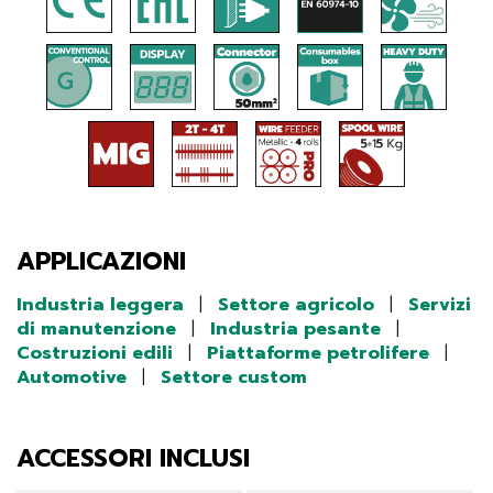
APPLICAZIONI
Industria leggera
|
Settore agricolo
|
Servizi
di manutenzione
|
Industria pesante
|
Costruzioni edili
|
Piattaforme petrolifere
|
Automotive
|
Settore custom
ACCESSORI INCLUSI