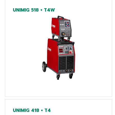
UNIMIG 518 + T4W
UNIMIG 418 + T4