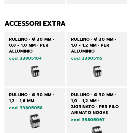
ACCESSORI EXTRA
RULLINO • Ø 30 MM •
RULLINO • Ø 30 MM •
0,8 - 1,0 MM • PER
1,0 - 1,2 MM • PER
ALLUMINIO
ALLUMINIO
cod. 33805104
cod. 33805115
RULLINO • Ø 30 MM •
RULLINO • Ø 30 MM •
1,2 - 1,6 MM
1,0 - 1,2 MM •
ZIGRINATO • PER FILO
cod. 33805058
ANIMATO NOGAS
cod. 33805067