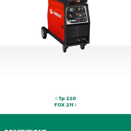
Tp 220
FOX 211