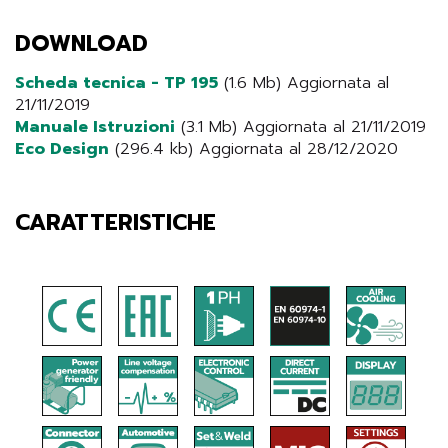
DOWNLOAD
Scheda tecnica - TP 195
(1.6 Mb) Aggiornata al
21/11/2019
Manuale Istruzioni
(3.1 Mb) Aggiornata al 21/11/2019
Eco Design
(296.4 kb) Aggiornata al 28/12/2020
CARATTERISTICHE