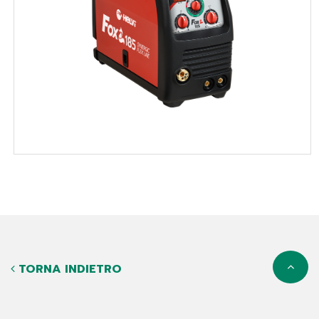
TORNA INDIETRO