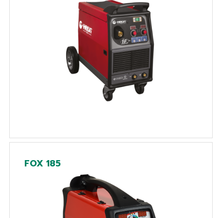
FOX 185