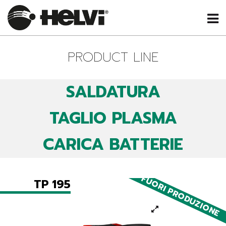
PRODUCT LINE
SALDATURA
TAGLIO PLASMA
CARICA BATTERIE
FUORI PRODUZIONE
TP 195