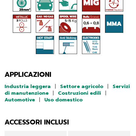
APPLICAZIONI
Industria leggera
|
Settore agricolo
|
Servizi
di manutenzione
|
Costruzioni edili
|
Automotive
|
Uso domestico
ACCESSORI INCLUSI