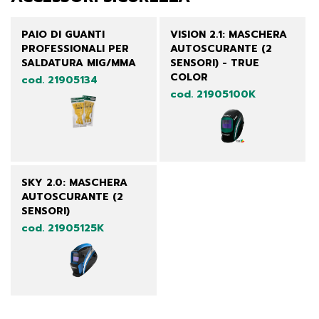
PAIO DI GUANTI
VISION 2.1: MASCHERA
PROFESSIONALI PER
AUTOSCURANTE (2
SALDATURA MIG/MMA
SENSORI) - TRUE
COLOR
cod. 21905134
cod. 21905100K
SKY 2.0: MASCHERA
AUTOSCURANTE (2
SENSORI)
cod. 21905125K