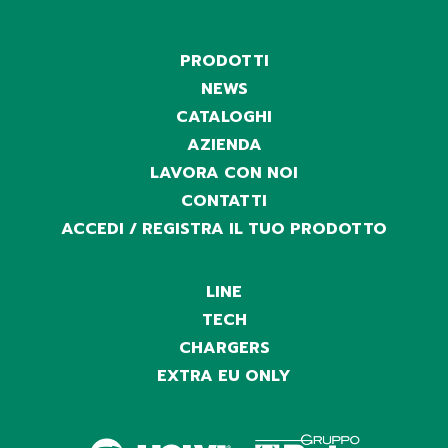
PRODOTTI
NEWS
CATALOGHI
AZIENDA
LAVORA CON NOI
CONTATTI
ACCEDI / REGISTRA IL TUO PRODOTTO
LINE
TECH
CHARGERS
EXTRA EU ONLY