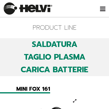
PRODUCT LINE
SALDATURA
TAGLIO PLASMA
CARICA BATTERIE
MINI FOX 161