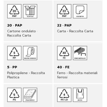
20 · PAP
22 · PAP
Cartone ondulato ·
Carta • Raccolta Carta
Raccolta Carta
5 · PP
40 · FE
Polipropilene • Raccolta
Ferro • Raccolta materiali
Plastica
ferrosi