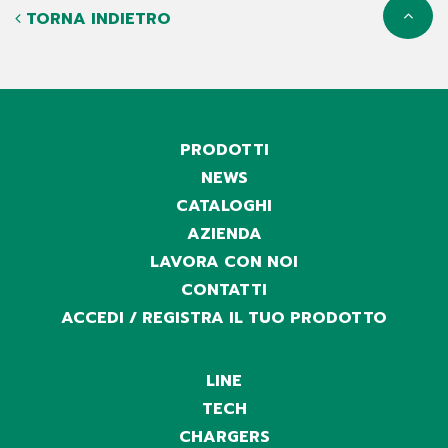
TORNA INDIETRO
PRODOTTI
NEWS
CATALOGHI
AZIENDA
LAVORA CON NOI
CONTATTI
ACCEDI / REGISTRA IL TUO PRODOTTO
LINE
TECH
CHARGERS