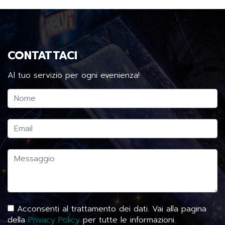
CONTATTACI
Al tuo servizio per ogni evenienza!
Acconsenti al trattamento dei dati. Vai alla pagina
della
Privacy Policy
per tutte le informazioni.