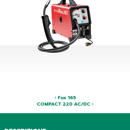
Fox 165
COMPACT 220 AC/DC