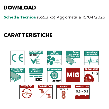
DOWNLOAD
Scheda Tecnica
(855.3 kb) Aggiornata al 15/04/2026
CARATTERISTICHE