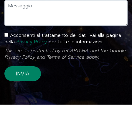
Acconsenti al trattamento dei dati. Vai alla pagina
della
Privacy Policy
per tutte le informazioni.
This site is protected by reCAPTCHA and the Google
Privacy Policy
and
Terms of Service
apply.