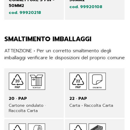
50MM2
cod. 99920108
cod. 99920218
SMALTIMENTO IMBALLAGGI
ATTENZIONE • Per un corretto smaltimento degli 
imballaggi verificare le disposizioni del proprio comune
20 · PAP
22 · PAP
Cartone ondulato ·
Carta • Raccolta Carta
Raccolta Carta