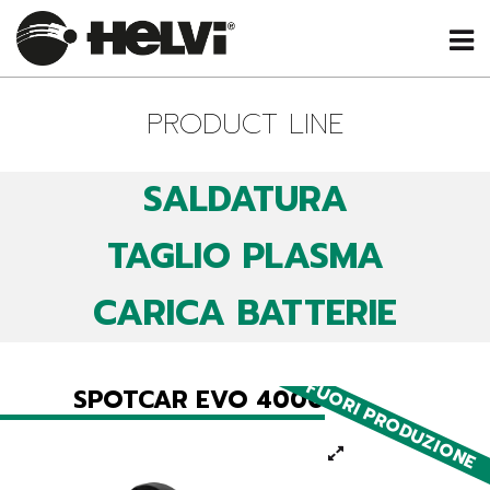
PRODUCT LINE
SALDATURA
TAGLIO PLASMA
CARICA BATTERIE
FUORI PRODUZIONE
SPOTCAR EVO 4000