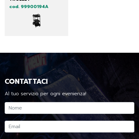
cod. 99900194A
CONTATTACI
Al tuo servizio per ogni evenienza!