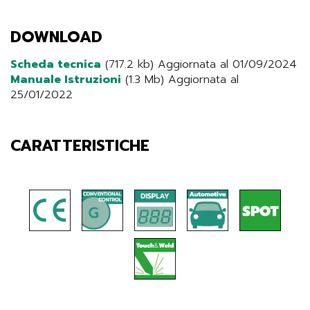
DOWNLOAD
Scheda tecnica
(717.2 kb) Aggiornata al 01/09/2024
Manuale Istruzioni
(1.3 Mb) Aggiornata al
25/01/2022
CARATTERISTICHE