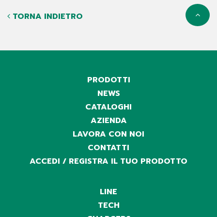
TORNA INDIETRO
PRODOTTI
NEWS
CATALOGHI
AZIENDA
LAVORA CON NOI
CONTATTI
ACCEDI / REGISTRA IL TUO PRODOTTO
LINE
TECH