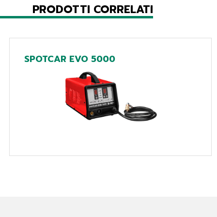
PRODOTTI CORRELATI
SPOTCAR EVO 5000