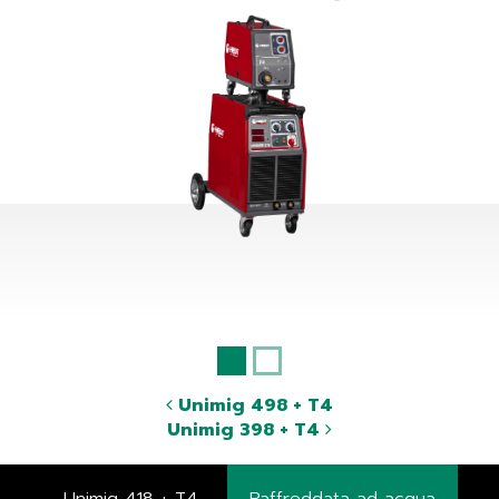
Unimig 498 + T4
Unimig 398 + T4