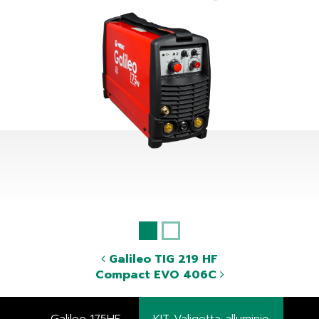
Galileo TIG 219 HF
Compact EVO 406C