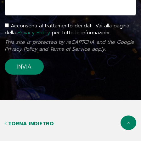
Acconsenti al trattamento dei dati. Vai alla pagina
della
Privacy Policy
per tutte le informazioni.
This site is protected by reCAPTCHA and the Google
Privacy Policy
and
Terms of Service
apply.
TORNA INDIETRO