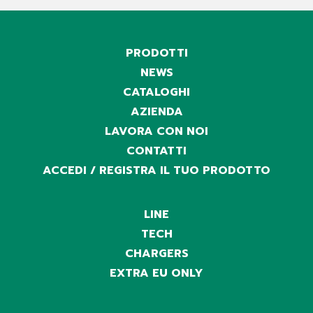
PRODOTTI
NEWS
CATALOGHI
AZIENDA
LAVORA CON NOI
CONTATTI
ACCEDI / REGISTRA IL TUO PRODOTTO
LINE
TECH
CHARGERS
EXTRA EU ONLY