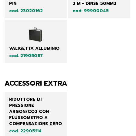
PIN
2 M - DINSE 50MM2
cod. 23020162
cod. 99900045
VALIGETTA ALLUMINIO
cod. 21905087
ACCESSORI EXTRA
RIDUTTORE DI
PRESSIONE
ARGON/CO2 CON
FLUSSOMETRO A
COMPENSAZIONE ZERO
cod. 22905114