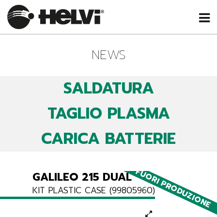
NEWS
SALDATURA
TAGLIO PLASMA
CARICA BATTERIE
FUORI PRODUZIONE
GALILEO 215 DUAL
KIT PLASTIC CASE (99805960)