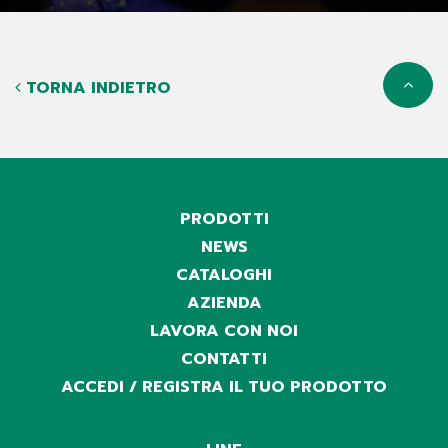
TORNA INDIETRO
PRODOTTI
NEWS
CATALOGHI
AZIENDA
LAVORA CON NOI
CONTATTI
ACCEDI / REGISTRA IL TUO PRODOTTO