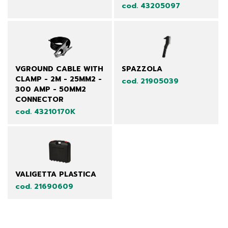
cod. 43205097
VGROUND CABLE WITH
SPAZZOLA
CLAMP - 2M - 25MM2 -
cod. 21905039
300 AMP - 50MM2
CONNECTOR
cod. 43210170K
VALIGETTA PLASTICA
cod. 21690609