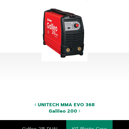
UNITECH MMA EVO 368
Galileo 200