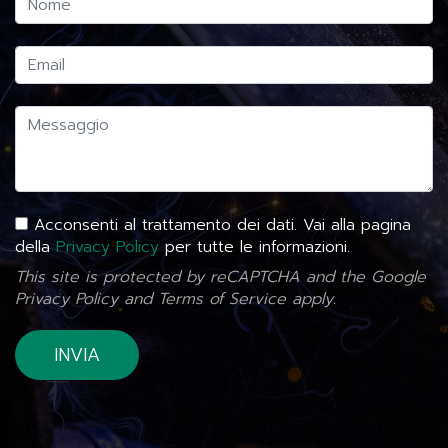
Acconsenti al trattamento dei dati. Vai alla pagina
della
Privacy Policy
per tutte le informazioni.
This site is protected by reCAPTCHA and the Google
Privacy Policy
and
Terms of Service
apply.