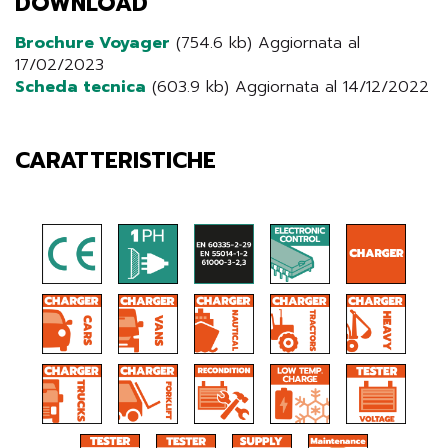
DOWNLOAD
Brochure Voyager
(754.6 kb) Aggiornata al
17/02/2023
Scheda tecnica
(603.9 kb) Aggiornata al 14/12/2022
CARATTERISTICHE