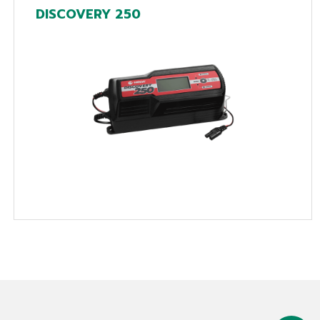
DISCOVERY 250