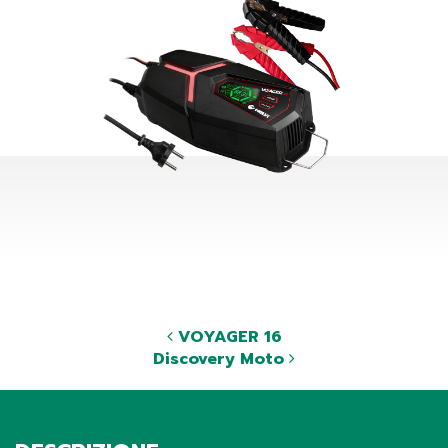
VOYAGER 16
Discovery Moto