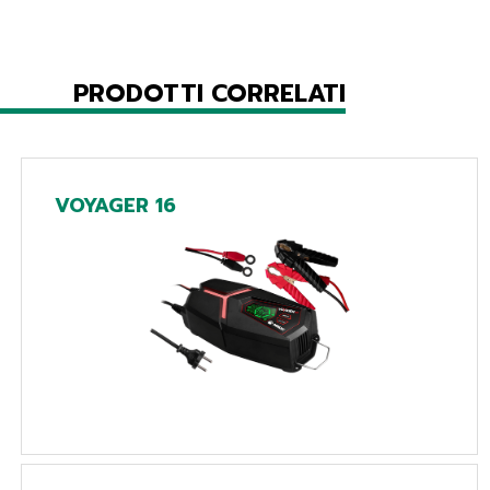
PRODOTTI CORRELATI
VOYAGER 16