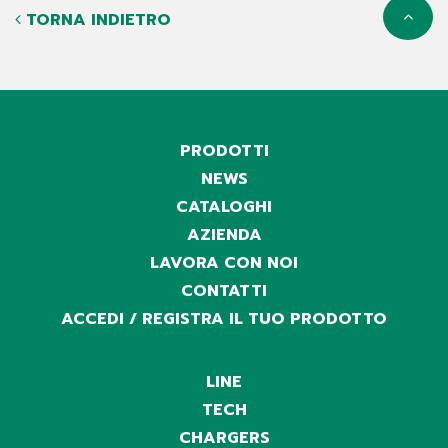
TORNA INDIETRO
PRODOTTI
NEWS
CATALOGHI
AZIENDA
LAVORA CON NOI
CONTATTI
ACCEDI / REGISTRA IL TUO PRODOTTO
LINE
TECH
CHARGERS