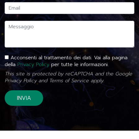
Acconsenti al trattamento dei dati. Vai alla pagina
della
Privacy Policy
per tutte le informazioni.
This site is protected by reCAPTCHA and the Google
Privacy Policy
and
Terms of Service
apply.