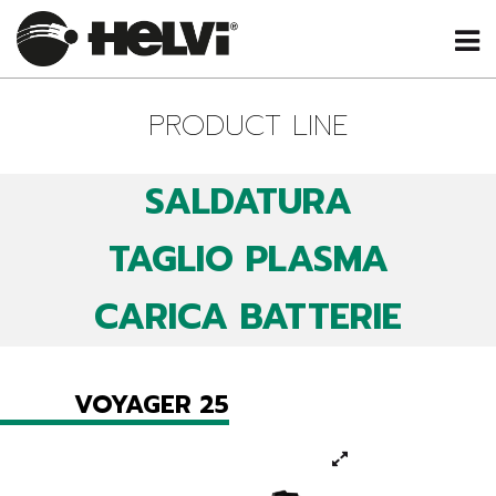
PRODUCT LINE
SALDATURA
TAGLIO PLASMA
CARICA BATTERIE
VOYAGER 25