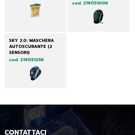
cod. 21905100K
SKY 2.0: MASCHERA
AUTOSCURANTE (2
SENSORI)
cod. 21905125K
CONTATTACI