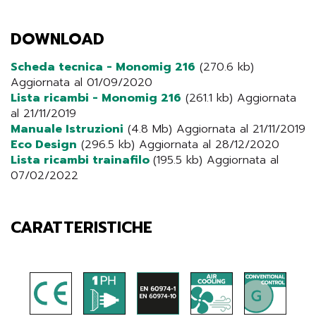
DOWNLOAD
Scheda tecnica - Monomig 216
(270.6 kb)
Aggiornata al 01/09/2020
Lista ricambi - Monomig 216
(261.1 kb) Aggiornata
al 21/11/2019
Manuale Istruzioni
(4.8 Mb) Aggiornata al 21/11/2019
Eco Design
(296.5 kb) Aggiornata al 28/12/2020
Lista ricambi trainafilo
(195.5 kb) Aggiornata al
07/02/2022
CARATTERISTICHE