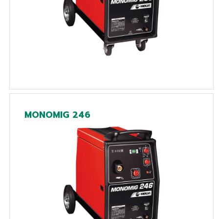
MONOMIG 246