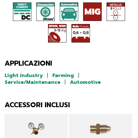
APPLICAZIONI
Light industry
|
Farming
|
Service/Maintenance
|
Automotive
ACCESSORI INCLUSI