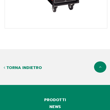
TORNA INDIETRO
PRODOTTI
NEWS