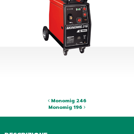
Monomig 246
Monomig 196