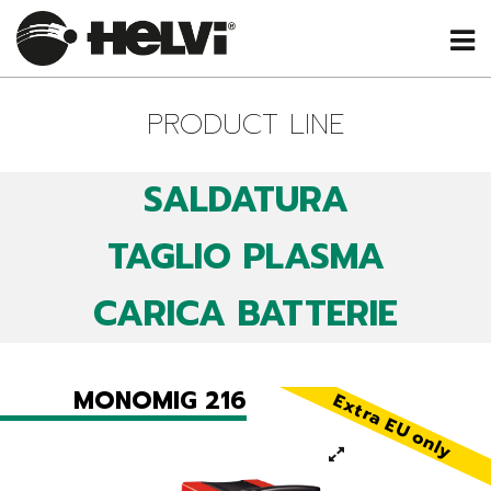
PRODUCT LINE
SALDATURA
TAGLIO PLASMA
CARICA BATTERIE
MONOMIG 216
Extra EU only