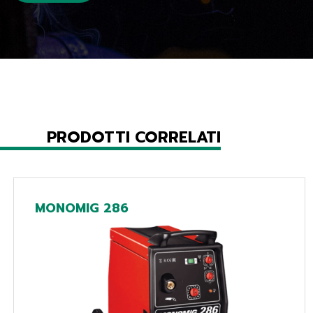
PRODOTTI CORRELATI
MONOMIG 286