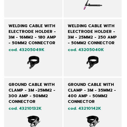
WELDING CABLE WITH
WELDING CABLE WITH
ELECTRODE HOLDER -
ELECTRODE HOLDER -
3M - 16MM2 - 180 AMP
3M - 25MM2 - 250 AMP
- 50MM2 CONNECTOR
- 50MM2 CONNECTOR
cod. 43205049K
cod. 43205040K
GROUND CABLE WITH
GROUND CABLE WITH
CLAMP - 3M -25MM2 -
CLAMP - 3M - 35MM2 -
300 AMP - 50MM2
400 AMP - 50MM2
CONNECTOR
CONNECTOR
cod. 43210132K
cod. 43210142K