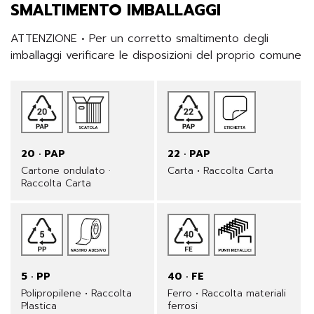
SMALTIMENTO IMBALLAGGI
ATTENZIONE • Per un corretto smaltimento degli 
imballaggi verificare le disposizioni del proprio comune
20 · PAP
22 · PAP
Cartone ondulato ·
Carta • Raccolta Carta
Raccolta Carta
5 · PP
40 · FE
Polipropilene • Raccolta
Ferro • Raccolta materiali
Plastica
ferrosi