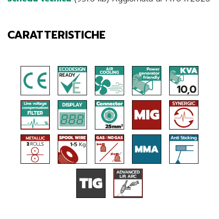
CARATTERISTICHE