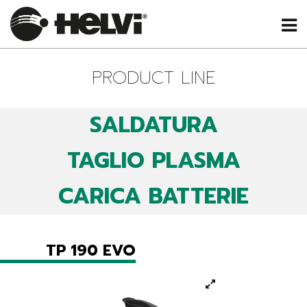
PRODUCT LINE
SALDATURA
TAGLIO PLASMA
CARICA BATTERIE
TP 190 EVO