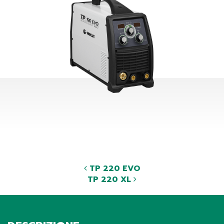
TP 220 EVO
TP 220 XL