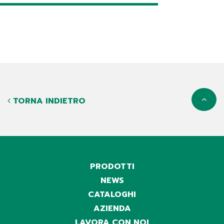
TORNA INDIETRO
PRODOTTI
NEWS
CATALOGHI
AZIENDA
LAVORA CON NOI