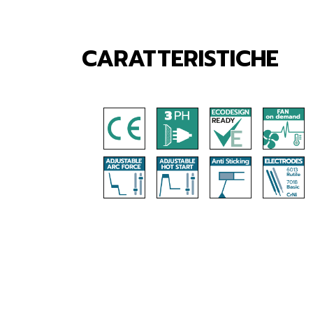
CARATTERISTICHE