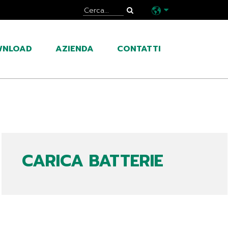
WNLOAD
AZIENDA
CONTATTI
CARICA BATTERIE