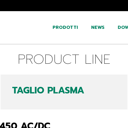
PRODOTTI
NEWS
DO
PRODUCT LINE
TAGLIO PLASMA
450 AC/DC