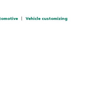
tomotive
|
Vehicle customizing