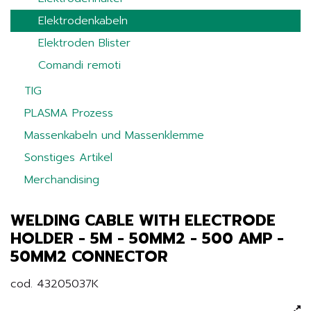
Elektrodenkabeln
Elektroden Blister
Comandi remoti
TIG
PLASMA Prozess
Massenkabeln und Massenklemme
Sonstiges Artikel
Merchandising
WELDING CABLE WITH ELECTRODE
HOLDER - 5M - 50MM2 - 500 AMP -
50MM2 CONNECTOR
cod. 43205037K