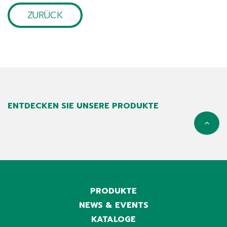
ZURÜCK
ENTDECKEN SIE UNSERE PRODUKTE
PRODUKTE
NEWS & EVENTS
KATALOGE