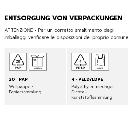
ENTSORGUNG VON VERPACKUNGEN
ATTENZIONE • Per un corretto smaltimento degli 
imballaggi verificare le disposizioni del proprio comune
20 · PAP
4 · PELD/LDPE
Wellpappe •
Polyethylen niedriger
Papiersammlung
Dichte •
Kunststoffsammlung