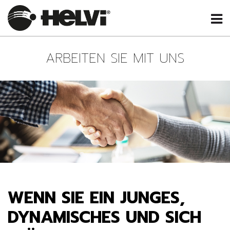
ARBEITEN SIE MIT UNS
WENN SIE EIN JUNGES,
DYNAMISCHES UND SICH