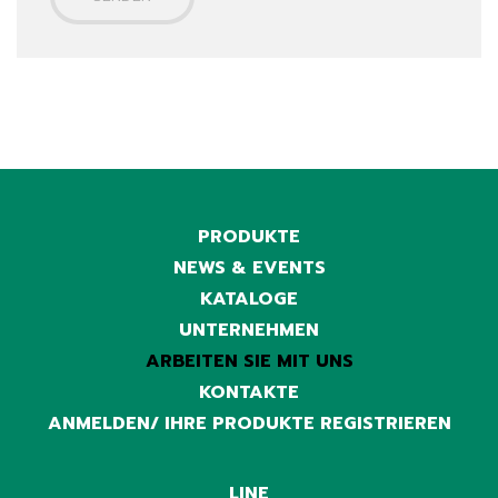
PRODUKTE
NEWS & EVENTS
KATALOGE
UNTERNEHMEN
ARBEITEN SIE MIT UNS
KONTAKTE
ANMELDEN/ IHRE PRODUKTE REGISTRIEREN
LINE