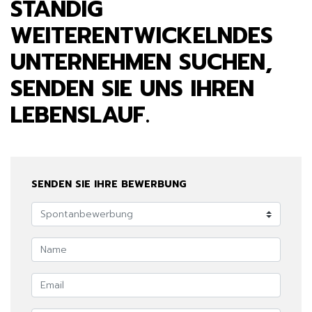
STÄNDIG
WEITERENTWICKELNDES
UNTERNEHMEN SUCHEN,
SENDEN SIE UNS IHREN
LEBENSLAUF.
SENDEN SIE IHRE BEWERBUNG