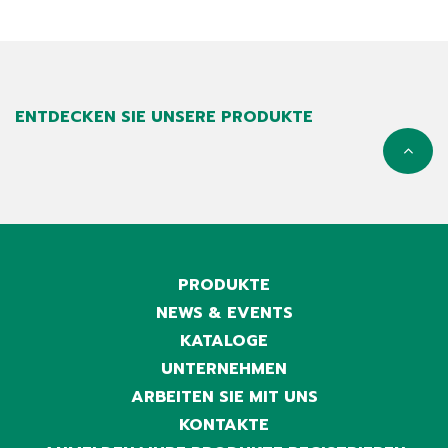
ENTDECKEN SIE UNSERE PRODUKTE
PRODUKTE
NEWS & EVENTS
KATALOGE
UNTERNEHMEN
ARBEITEN SIE MIT UNS
KONTAKTE