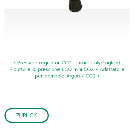
Pressure regulator CO2 - mini - Italy/England
Riduttore di pressione ECO mini CO2 + Adattatore
per bombole Argon / CO2
ZURÜCK