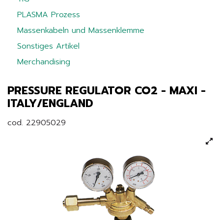
PLASMA Prozess
Massenkabeln und Massenklemme
Sonstiges Artikel
Merchandising
PRESSURE REGULATOR CO2 - MAXI -
ITALY/ENGLAND
cod. 22905029