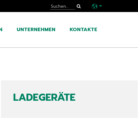
N
UNTERNEHMEN
KONTAKTE
LADEGERÄTE