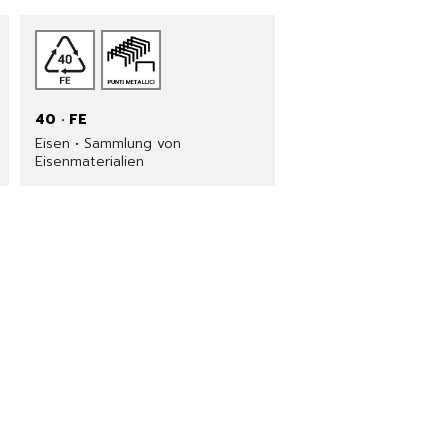
40 · FE
Eisen • Sammlung von
Eisenmaterialien