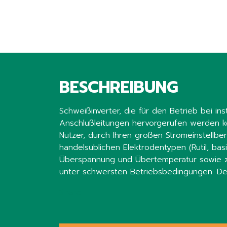
BESCHREIBUNG
Schweißinverter, die für den Betrieb bei
Anschlußleitungen hervorgerufen werden kö
Nutzer, durch Ihren großen Stromeinstellbe
handelsüblichen Elektrodentypen (Rutil, basi
Überspannung und Übertemperatur sowie zu
unter schwersten Betriebsbedingungen. De
Share