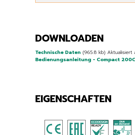
DOWNLOADEN
Technische Daten
(965.8 kb) Aktualisier
Bedienungsanleitung - Compact 200
EIGENSCHAFTEN