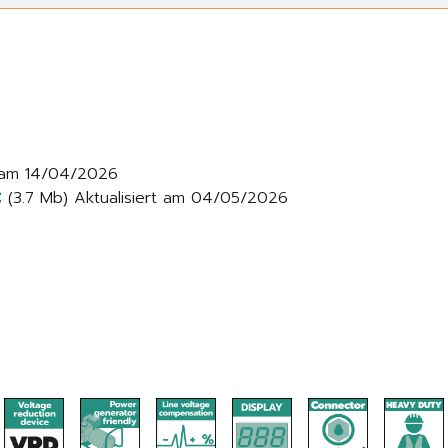
t am 14/04/2026
C
(3.7 Mb) Aktualisiert am 04/05/2026