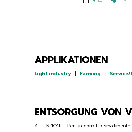
APPLIKATIONEN
Light industry
|
Farming
|
Service
ENTSORGUNG VON 
ATTENZIONE • Per un corretto smaltimento de