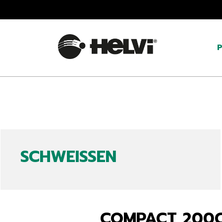
SCHWEISSEN
COMPACT 200