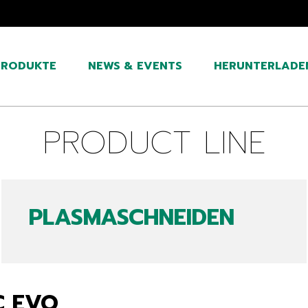
PRODUKTE
NEWS & EVENTS
HERUNTERLADE
PRODUCT LINE
PLASMASCHNEIDEN
C EVO