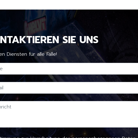
NTAKTIEREN SIE UNS
en Diensten für alle Fälle!