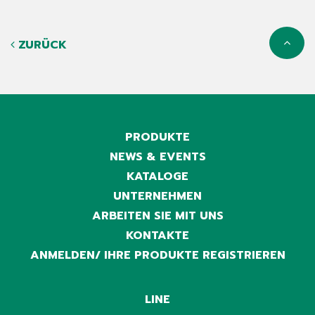
ZURÜCK
PRODUKTE
NEWS & EVENTS
KATALOGE
UNTERNEHMEN
ARBEITEN SIE MIT UNS
KONTAKTE
ANMELDEN/ IHRE PRODUKTE REGISTRIEREN
LINE