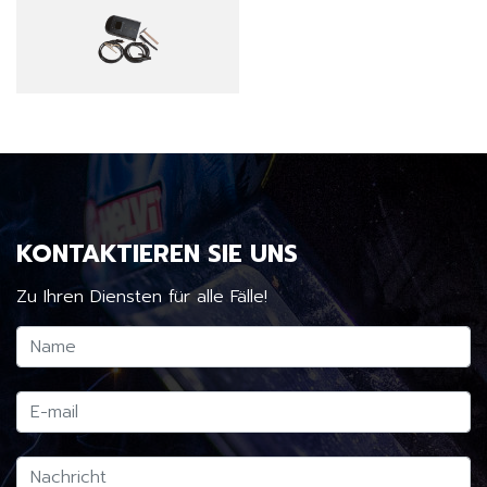
KONTAKTIEREN SIE UNS
Zu Ihren Diensten für alle Fälle!