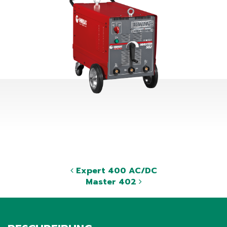
Expert 400 AC/DC
Master 402