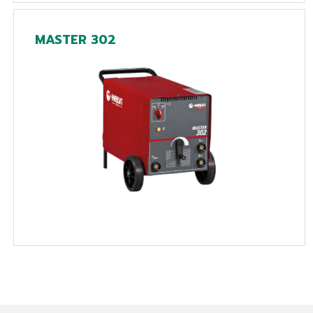
MASTER 302