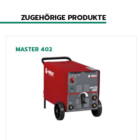
ZUGEHÖRIGE PRODUKTE
MASTER 402