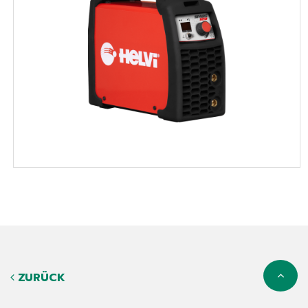
ZURÜCK