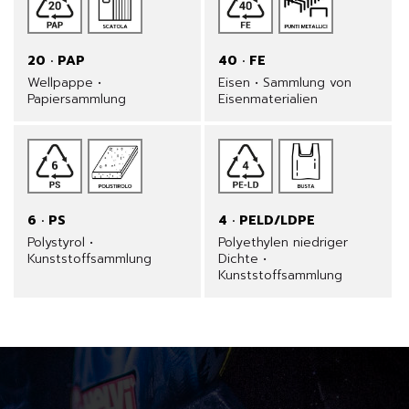
20 · PAP
40 · FE
Wellpappe •
Eisen • Sammlung von
Papiersammlung
Eisenmaterialien
6 · PS
4 · PELD/LDPE
Polystyrol •
Polyethylen niedriger
Kunststoffsammlung
Dichte •
Kunststoffsammlung