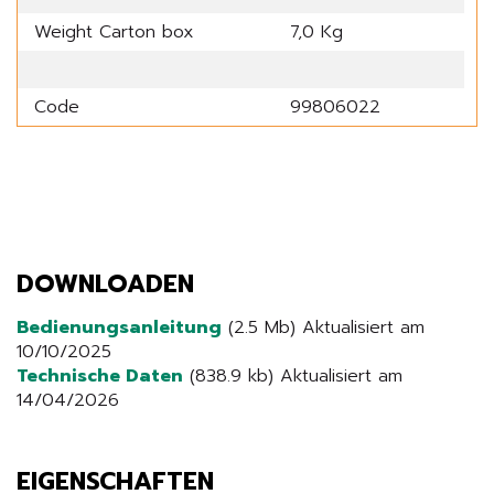
Weight Carton box
7,0 Kg
Code
99806022
DOWNLOADEN
Bedienungsanleitung
(2.5 Mb) Aktualisiert am
10/10/2025
Technische Daten
(838.9 kb) Aktualisiert am
14/04/2026
EIGENSCHAFTEN