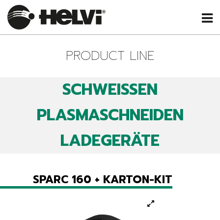
PRODUCT LINE
SCHWEISSEN
PLASMASCHNEIDEN
LADEGERÄTE
SPARC 160 + KARTON-KIT