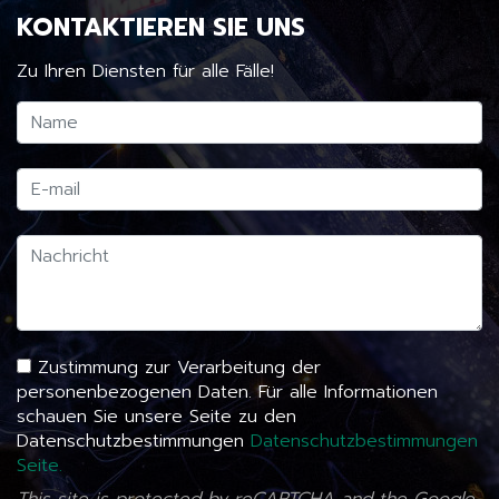
KONTAKTIEREN SIE UNS
Zu Ihren Diensten für alle Fälle!
Zustimmung zur Verarbeitung der
personenbezogenen Daten. Für alle Informationen
schauen Sie unsere Seite zu den
Datenschutzbestimmungen
Datenschutzbestimmungen
Seite.