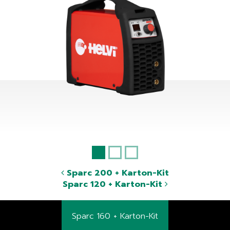
Sparc 200 + Karton-Kit
Sparc 120 + Karton-Kit
Sparc 160 + Karton-Kit