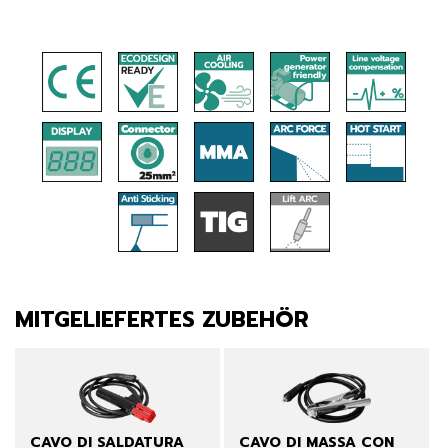
MITGELIEFERTES ZUBEHÖR
CAVO DI SALDATURA
CAVO DI MASSA CON