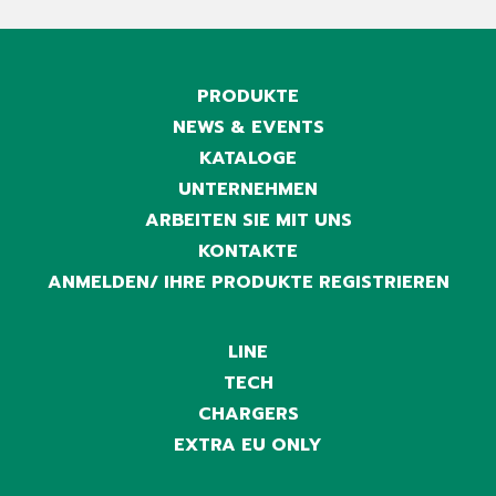
PRODUKTE
NEWS & EVENTS
KATALOGE
UNTERNEHMEN
ARBEITEN SIE MIT UNS
KONTAKTE
ANMELDEN/ IHRE PRODUKTE REGISTRIEREN
LINE
TECH
CHARGERS
EXTRA EU ONLY