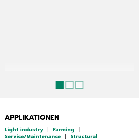
APPLIKATIONEN
Light industry
|
Farming
|
Service/Maintenance
|
Structural