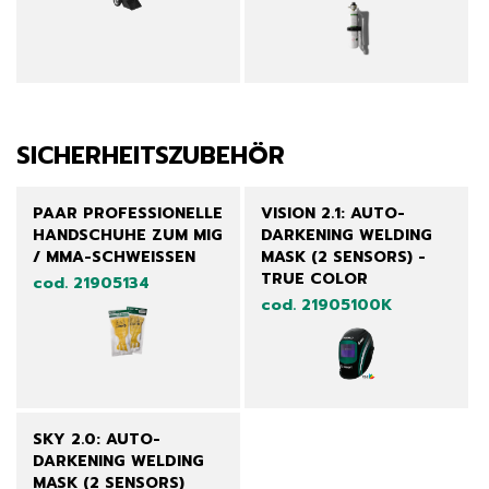
SICHERHEITSZUBEHÖR
PAAR PROFESSIONELLE
VISION 2.1: AUTO-
HANDSCHUHE ZUM MIG
DARKENING WELDING
/ MMA-SCHWEISSEN
MASK (2 SENSORS) -
TRUE COLOR
cod. 21905134
cod. 21905100K
SKY 2.0: AUTO-
DARKENING WELDING
MASK (2 SENSORS)