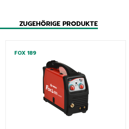
ZUGEHÖRIGE PRODUKTE
FOX 189