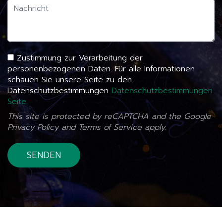
Zustimmung zur Verarbeitung der
personenbezogenen Daten. Für alle Informationen
schauen Sie unsere Seite zu den
Datenschutzbestimmungen
Datenschutzbestimmungen
Seite.
This site is protected by reCAPTCHA and the Google
Privacy Policy
and
Terms of Service
apply.