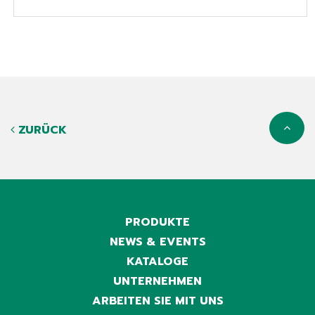
ZURÜCK
PRODUKTE
NEWS & EVENTS
KATALOGE
UNTERNEHMEN
ARBEITEN SIE MIT UNS