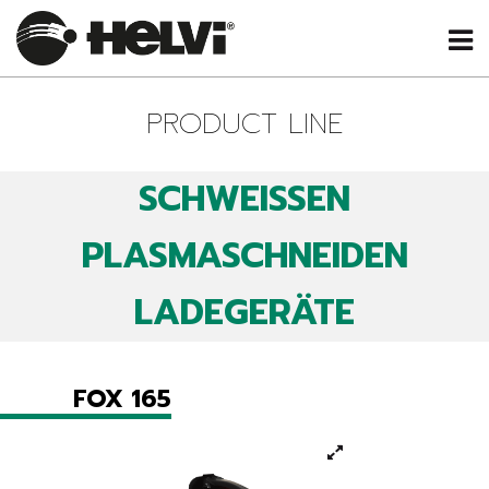
PRODUCT LINE
SCHWEISSEN
PLASMASCHNEIDEN
LADEGERÄTE
FOX 165