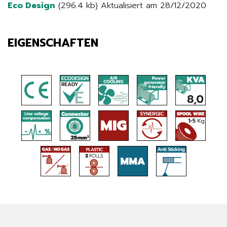
Eco Design
(296.4 kb) Aktualisiert am 28/12/2020
EIGENSCHAFTEN