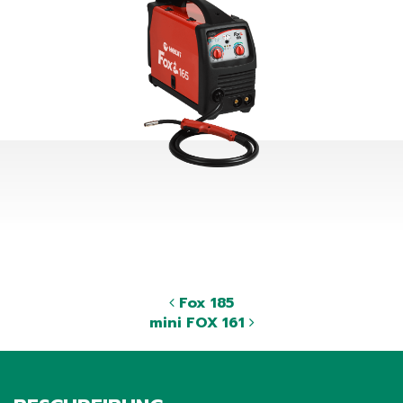
Fox 185
mini FOX 161