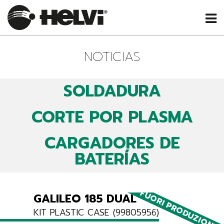
NOTICIAS
SOLDADURA
CORTE POR PLASMA
CARGADORES DE
BATERÍAS
FUORI PRODUZIONE
GALILEO 185 DUAL
KIT PLASTIC CASE (99805956)