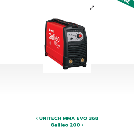
UNITECH MMA EVO 368
Galileo 200