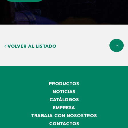
VOLVER AL LISTADO
PRODUCTOS
NOTICIAS
CATÁLOGOS
EMPRESA
TRABAJA CON NOSOSTROS
CONTACTOS