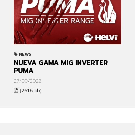
NEWS
NUEVA GAMA MIG INVERTER
PUMA
27/09/2022
(261.6 kb)