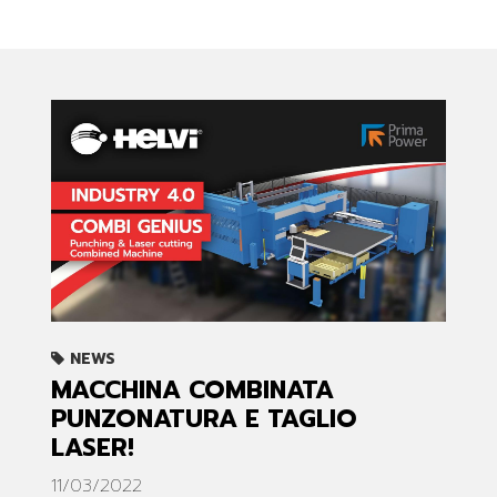
NEWS
MACCHINA COMBINATA
PUNZONATURA E TAGLIO
LASER!
11/03/2022