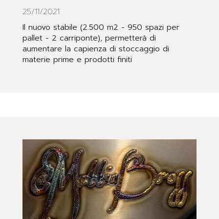
25/11/2021
Il nuovo stabile (2.500 m2 - 950 spazi per
pallet - 2 carriponte), permetterà di
aumentare la capienza di stoccaggio di
materie prime e prodotti finiti