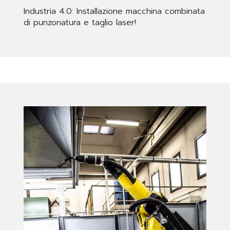
Industria 4.0: Installazione macchina combinata
di punzonatura e taglio laser!