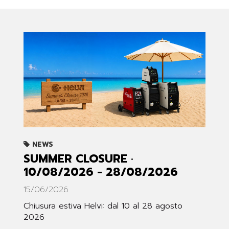
NEWS
SUMMER CLOSURE ·
10/08/2026 - 28/08/2026
15/06/2026
Chiusura estiva Helvi: dal 10 al 28 agosto
2026