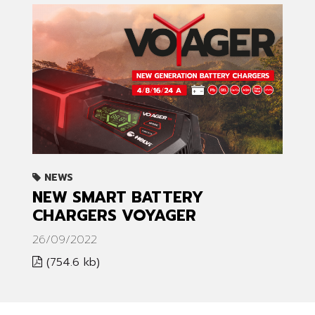
NEWS
NEW SMART BATTERY
CHARGERS VOYAGER
26/09/2022
(754.6 kb)