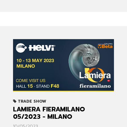
TRADE SHOW
LAMIERA FIERAMILANO
05/2023 - MILANO
10/05/2023