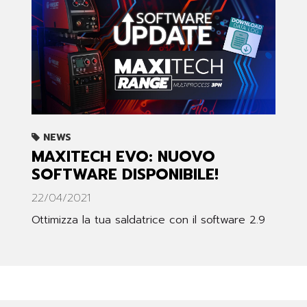
NEWS
MAXITECH EVO: NUOVO
SOFTWARE DISPONIBILE!
22/04/2021
Ottimizza la tua saldatrice con il software 2.9