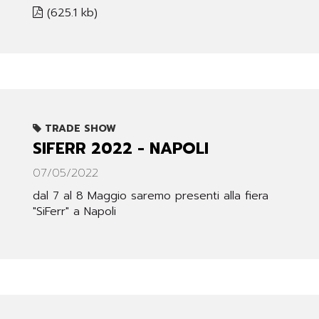
(625.1 kb)
TRADE SHOW
SIFERR 2022 - NAPOLI
07/05/2022
dal 7 al 8 Maggio saremo presenti alla fiera
"SiFerr" a Napoli