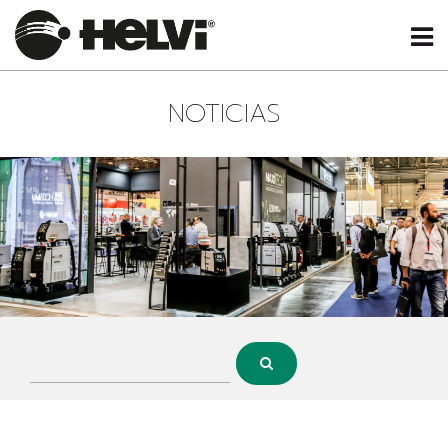
NOTICIAS