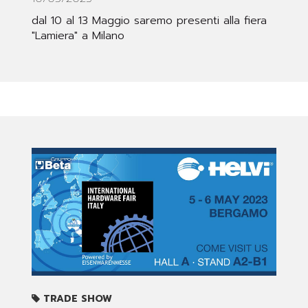
dal 10 al 13 Maggio saremo presenti alla fiera
"Lamiera" a Milano
TRADE SHOW