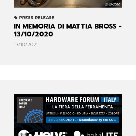
PRESS RELEASE
IN MEMORIA DI MATTIA BROSS -
13/10/2020
13/10/2021