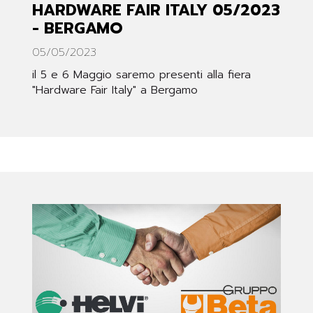
HARDWARE FAIR ITALY 05/2023
- BERGAMO
05/05/2023
il 5 e 6 Maggio saremo presenti alla fiera
"Hardware Fair Italy" a Bergamo