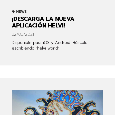
NEWS
¡DESCARGA LA NUEVA
APLICACIÓN HELVI!
22/03/2021
Disponible para iOS y Android. Búscalo
escribiendo "helvi world"