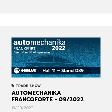
TRADE SHOW
AUTOMECHANIKA
FRANCOFORTE - 09/2022
13/09/2022