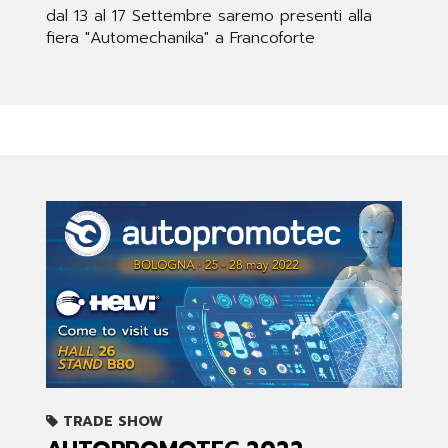
dal 13 al 17 Settembre saremo presenti alla
fiera "Automechanika" a Francoforte
TRADE SHOW