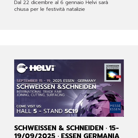
Dal 22 dicembre al 6 gennaio Helvi sarà
chiusa per le festività natalizie
SCHWEISSEN & SCHNEIDEN · 15-
19/09/2025 · ESSEN GERMANIA