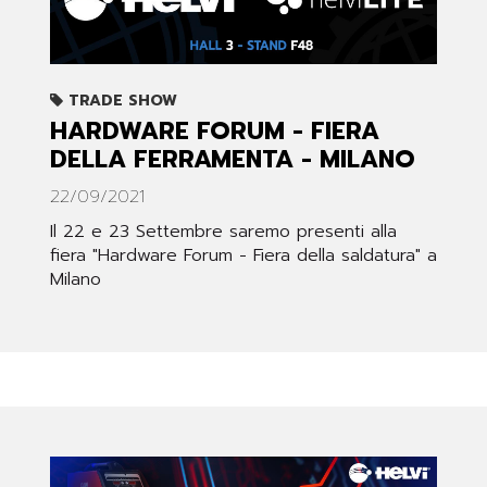
TRADE SHOW
HARDWARE FORUM - FIERA
DELLA FERRAMENTA - MILANO
22/09/2021
Il 22 e 23 Settembre saremo presenti alla
fiera "Hardware Forum - Fiera della saldatura" a
Milano