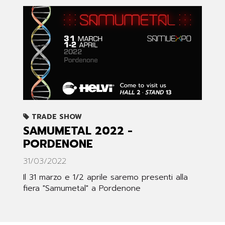
TRADE SHOW
SAMUMETAL 2022 -
PORDENONE
31/03/2022
Il 31 marzo e 1/2 aprile saremo presenti alla
fiera "Samumetal" a Pordenone