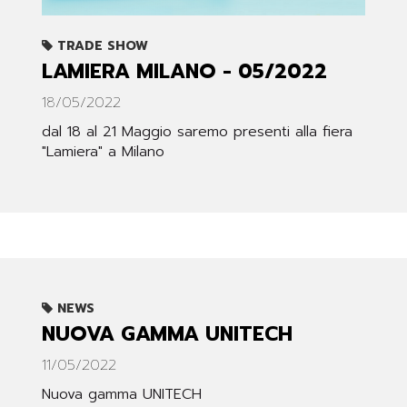
TRADE SHOW
LAMIERA MILANO - 05/2022
18/05/2022
dal 18 al 21 Maggio saremo presenti alla fiera
"Lamiera" a Milano
NEWS
NUOVA GAMMA UNITECH
11/05/2022
Nuova gamma UNITECH