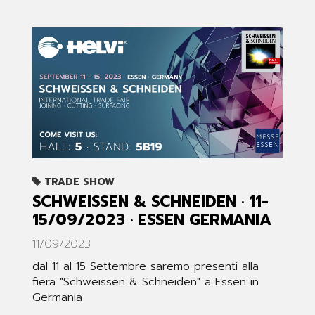
TRADE SHOW
SCHWEISSEN & SCHNEIDEN · 11-
15/09/2023 · ESSEN GERMANIA
11/09/2023
dal 11 al 15 Settembre saremo presenti alla
fiera "Schweissen & Schneiden" a Essen in
Germania