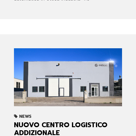
NEWS
NUOVO CENTRO LOGISTICO
ADDIZIONALE