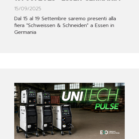
15/09/2025
Dal 15 al 19 Settembre saremo presenti alla
fiera "Schweissen & Schneiden" a Essen in
Germania