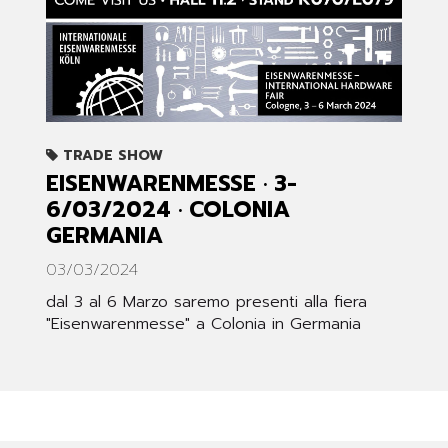
TRADE SHOW
EISENWARENMESSE · 3-
6/03/2024 · COLONIA
GERMANIA
03/03/2024
dal 3 al 6 Marzo saremo presenti alla fiera
"Eisenwarenmesse" a Colonia in Germania