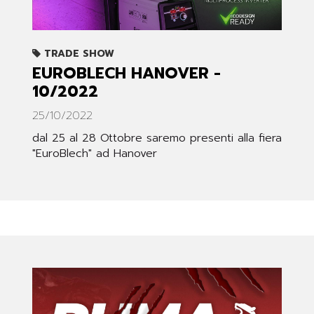
TRADE SHOW
EUROBLECH HANOVER -
10/2022
25/10/2022
dal 25 al 28 Ottobre saremo presenti alla fiera
"EuroBlech" ad Hanover