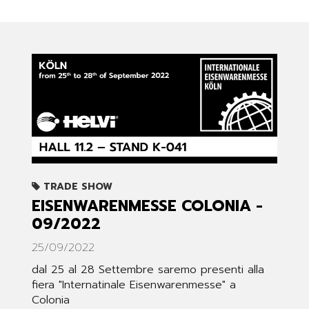
TRADE SHOW
EISENWARENMESSE COLONIA -
09/2022
25/09/2022
dal 25 al 28 Settembre saremo presenti alla
fiera "Internatinale Eisenwarenmesse" a
Colonia