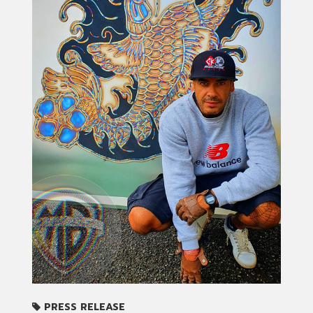
PRESS RELEASE