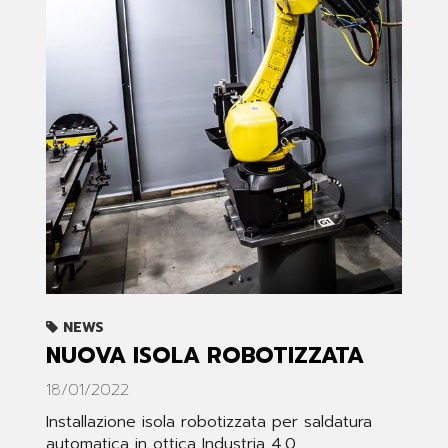
NEWS
NUOVA ISOLA ROBOTIZZATA
18/01/2022
Installazione isola robotizzata per saldatura
automatica in ottica Industria 4.0