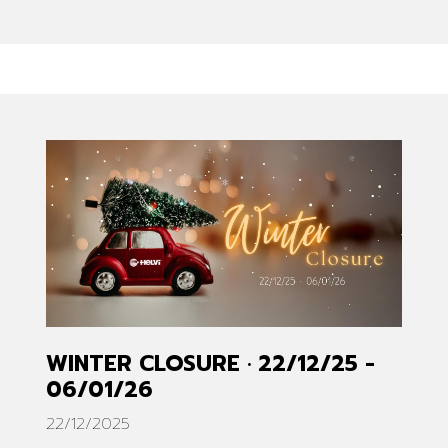
WINTER CLOSURE · 22/12/25 -
06/01/26
22/12/2025