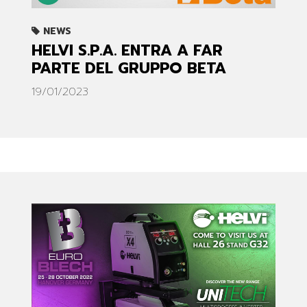
NEWS
HELVI S.P.A. ENTRA A FAR
PARTE DEL GRUPPO BETA
19/01/2023