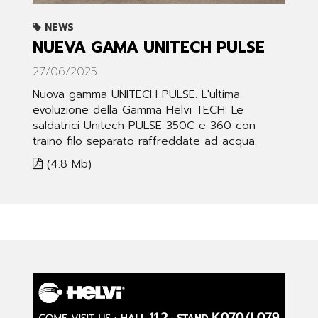
NEWS
NUEVA GAMA UNITECH PULSE
27/06/2025
Nuova gamma UNITECH PULSE. L'ultima
evoluzione della Gamma Helvi TECH: Le
saldatrici Unitech PULSE 350C e 360 con
traino filo separato raffreddate ad acqua.
(4.8 Mb)