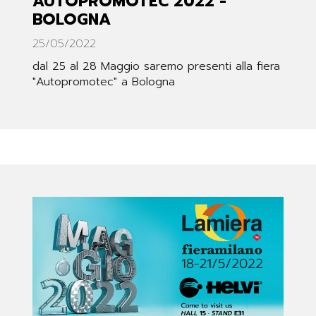
AUTOPROMOTEC 2022 -
BOLOGNA
25/05/2022
dal 25 al 28 Maggio saremo presenti alla fiera
"Autopromotec" a Bologna