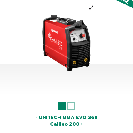
UNITECH MMA EVO 368
Galileo 200