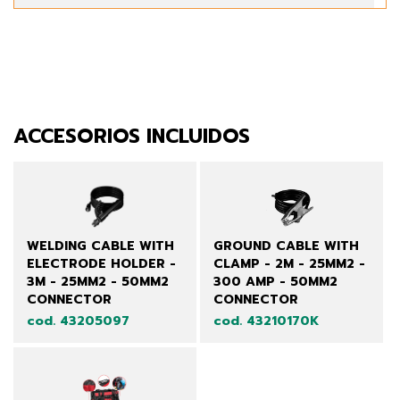
ACCESORIOS INCLUIDOS
WELDING CABLE WITH
GROUND CABLE WITH
ELECTRODE HOLDER -
CLAMP - 2M - 25MM2 -
3M - 25MM2 - 50MM2
300 AMP - 50MM2
CONNECTOR
CONNECTOR
cod. 43205097
cod. 43210170K