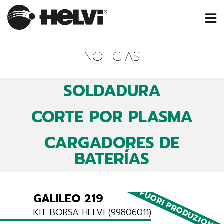
NOTICIAS
SOLDADURA
CORTE POR PLASMA
CARGADORES DE
BATERÍAS
FUORI PRODUZIONE
GALILEO 219
KIT BORSA HELVI (99806011)