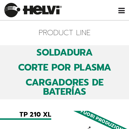
PRODUCT LINE
SOLDADURA
CORTE POR PLASMA
CARGADORES DE
BATERÍAS
FUORI PRODUZIONE
TP 210 XL