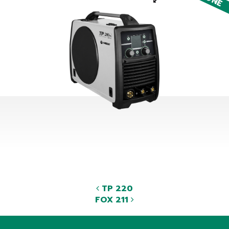
TP 220
FOX 211