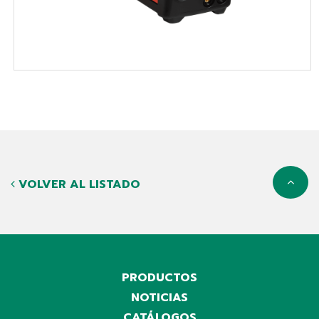
VOLVER AL LISTADO
PRODUCTOS
NOTICIAS
CATÁLOGOS