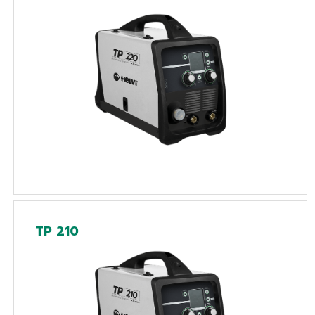
TP 210