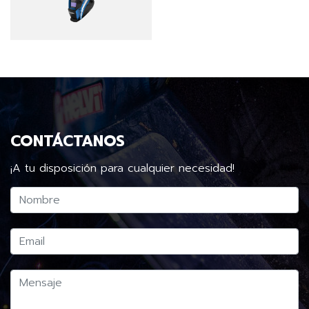
CONTÁCTANOS
¡A tu disposición para cualquier necesidad!