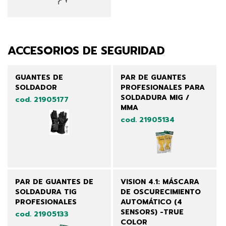
ACCESORIOS DE SEGURIDAD
GUANTES DE
PAR DE GUANTES
SOLDADOR
PROFESIONALES PARA
SOLDADURA MIG /
cod. 21905177
MMA
cod. 21905134
PAR DE GUANTES DE
VISION 4.1: MÁSCARA
SOLDADURA TIG
DE OSCURECIMIENTO
PROFESIONALES
AUTOMÁTICO (4
SENSORS) -TRUE
cod. 21905133
COLOR