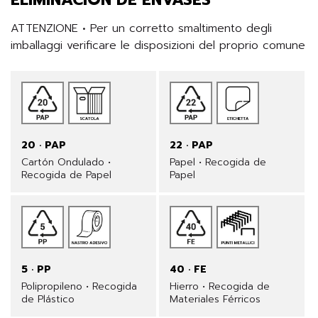
ATTENZIONE • Per un corretto smaltimento degli 
imballaggi verificare le disposizioni del proprio comune
20 · PAP
22 · PAP
Cartón Ondulado •
Papel • Recogida de
Recogida de Papel
Papel
5 · PP
40 · FE
Polipropileno • Recogida
Hierro • Recogida de
de Plástico
Materiales Férricos