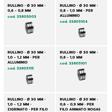
RULLINO • Ø 30 MM •
RULLINO • Ø 30 MM •
0,6 - 0,8 MM
0,8 - 1,0 MM • PER
ALLUMINIO
cod. 33805003
cod. 33805104
RULLINO • Ø 30 MM •
RULLINO • Ø 30 MM •
1,0 - 1,2 MM • PER
0,8 - 1,0 MM
ALLUMINIO
cod. 33805101
cod. 33805115
RULLINO • Ø 30 MM •
RULLINO • Ø 30 MM •
1,0 - 1,2 MM •
0,6 - 0,9 MM • PER
ZIGRINATO • PER FILO
FILO ANIMATO NOGAS