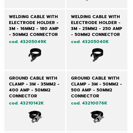
WELDING CABLE WITH
WELDING CABLE WITH
ELECTRODE HOLDER -
ELECTRODE HOLDER -
3M - 16MM2 - 180 AMP
3M - 25MM2 - 250 AMP
- 50MM2 CONNECTOR
- 50MM2 CONNECTOR
cod. 43205049K
cod. 43205040K
GROUND CABLE WITH
GROUND CABLE WITH
CLAMP - 3M - 35MM2 -
CLAMP - 3M - 50MM2 -
400 AMP - 50MM2
500 AMP - 50MM2
CONNECTOR
CONNECTOR
cod. 43210142K
cod. 43210076K