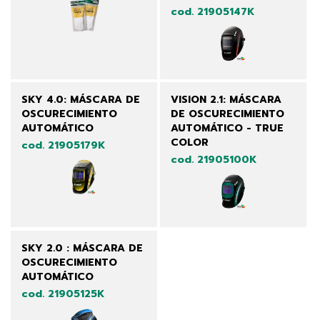
cod. 21905147K
SKY 4.0: MÁSCARA DE
VISION 2.1: MÁSCARA
OSCURECIMIENTO
DE OSCURECIMIENTO
AUTOMÁTICO
AUTOMÁTICO - TRUE
COLOR
cod. 21905179K
cod. 21905100K
SKY 2.0 : MÁSCARA DE
OSCURECIMIENTO
AUTOMÁTICO
cod. 21905125K