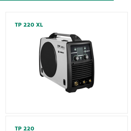
TP 220 XL
TP 220