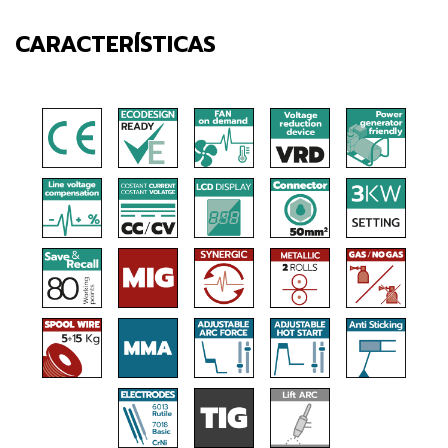
CARACTERÍSTICAS