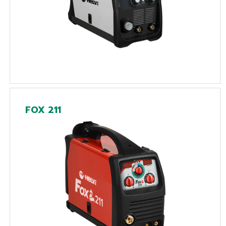
FOX 211