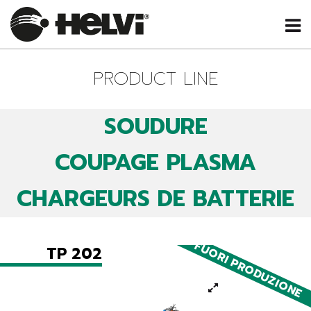
PRODUCT LINE
SOUDURE
COUPAGE PLASMA
CHARGEURS DE BATTERIE
FUORI PRODUZIONE
TP 202