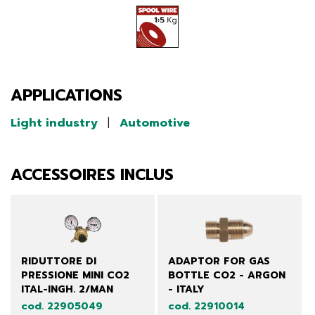
APPLICATIONS
Light industry
|
Automotive
ACCESSOIRES INCLUS
RIDUTTORE DI
ADAPTOR FOR GAS
PRESSIONE MINI CO2
BOTTLE CO2 - ARGON
ITAL-INGH. 2/MAN
- ITALY
cod. 22905049
cod. 22910014