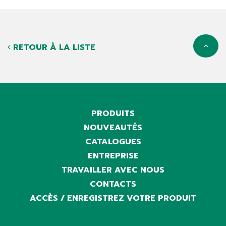
RETOUR À LA LISTE
PRODUITS
NOUVEAUTÉS
CATALOGUES
ENTREPRISE
TRAVAILLER AVEC NOUS
CONTACTS
ACCÈS / ENREGISTREZ VOTRE PRODUIT