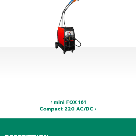
mini FOX 161
Compact 220 AC/DC