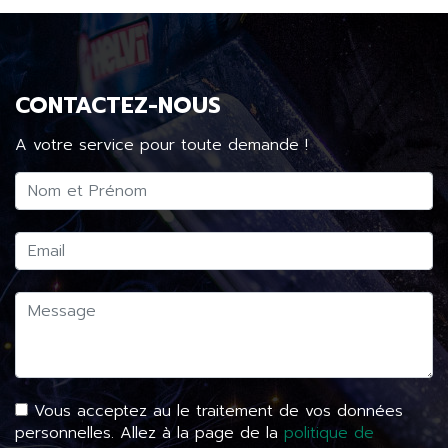
CONTACTEZ-NOUS
A votre service pour toute demande !
Vous acceptez au le traitement de vos données
personnelles. Allez à la page de la
politique de