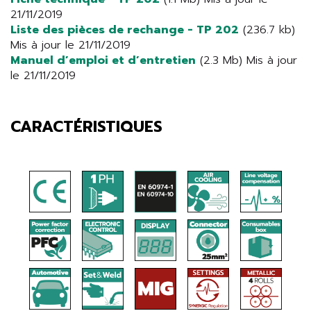
21/11/2019
Liste des pièces de rechange - TP 202
(236.7 kb)
Mis à jour le 21/11/2019
Manuel d’emploi et d’entretien
(2.3 Mb) Mis à jour
le 21/11/2019
CARACTÉRISTIQUES