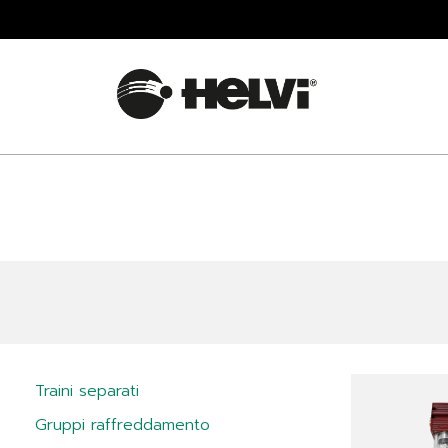
Traini separati
Gruppi raffreddamento