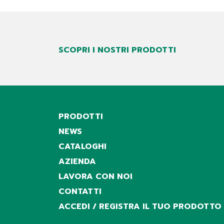
SCOPRI I NOSTRI PRODOTTI
PRODOTTI
NEWS
CATALOGHI
AZIENDA
LAVORA CON NOI
CONTATTI
ACCEDI / REGISTRA IL TUO PRODOTTO