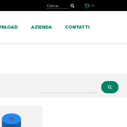
WNLOAD
AZIENDA
CONTATTI