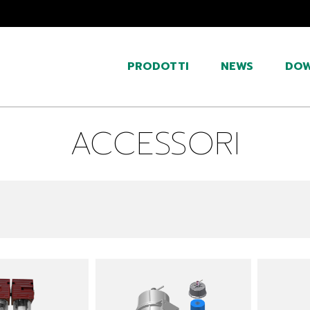
PRODOTTI
NEWS
DO
ACCESSORI