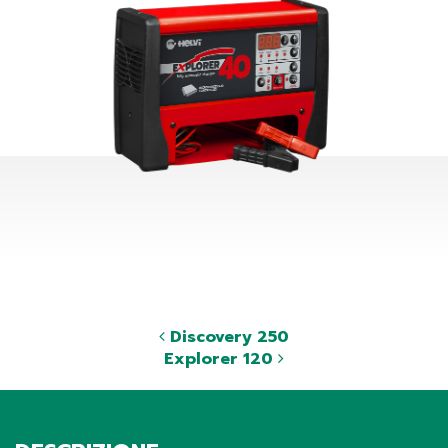
Discovery 250
Explorer 120