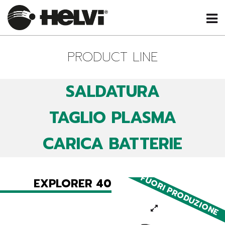
PRODUCT LINE
SALDATURA
TAGLIO PLASMA
CARICA BATTERIE
FUORI PRODUZIONE
EXPLORER 40