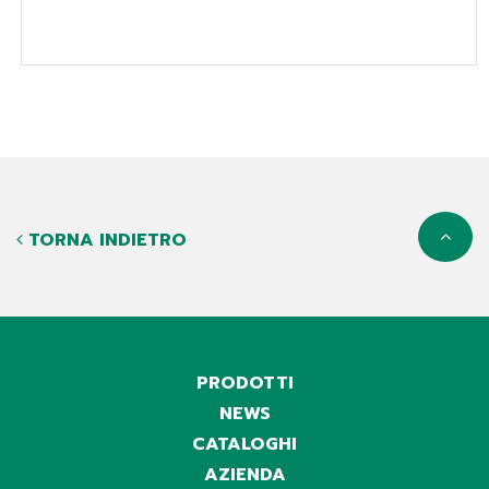
TORNA INDIETRO
PRODOTTI
NEWS
CATALOGHI
AZIENDA