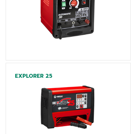
EXPLORER 25