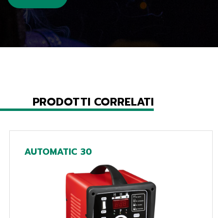
PRODOTTI CORRELATI
AUTOMATIC 30