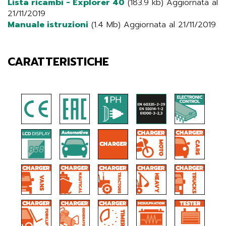
Lista ricambi - Explorer 40
(183.9 kb) Aggiornata al
21/11/2019
Manuale istruzioni
(1.4 Mb) Aggiornata al 21/11/2019
CARATTERISTICHE