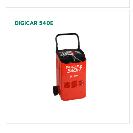
DIGICAR 540E