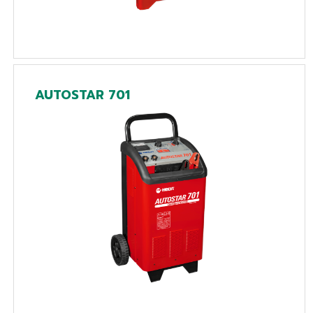
AUTOSTAR 701