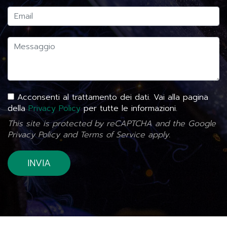
Acconsenti al trattamento dei dati. Vai alla pagina
della
Privacy Policy
per tutte le informazioni.
This site is protected by reCAPTCHA and the Google
Privacy Policy
and
Terms of Service
apply.