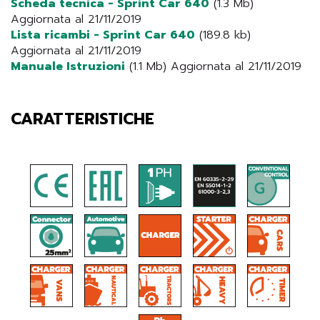
Scheda tecnica - Sprint Car 640
(1.3 Mb)
Aggiornata al 21/11/2019
Lista ricambi - Sprint Car 640
(189.8 kb)
Aggiornata al 21/11/2019
Manuale Istruzioni
(1.1 Mb) Aggiornata al 21/11/2019
CARATTERISTICHE