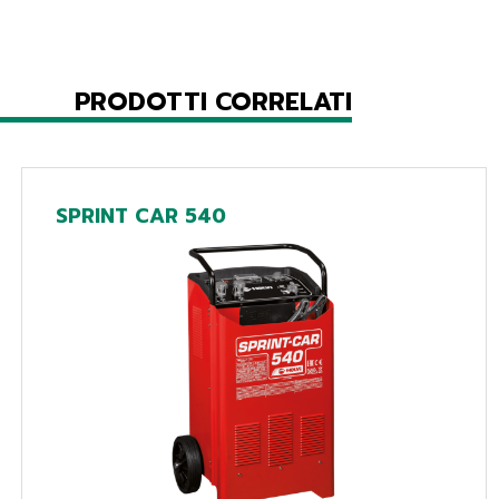
PRODOTTI CORRELATI
SPRINT CAR 540