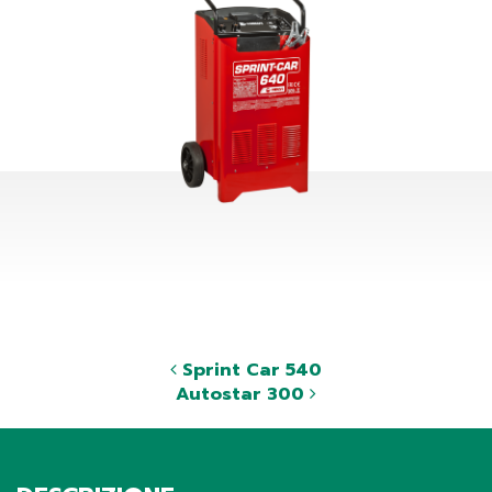
Sprint Car 540
Autostar 300