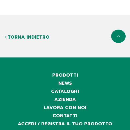
TORNA INDIETRO
PRODOTTI
NEWS
CATALOGHI
AZIENDA
LAVORA CON NOI
CONTATTI
ACCEDI / REGISTRA IL TUO PRODOTTO