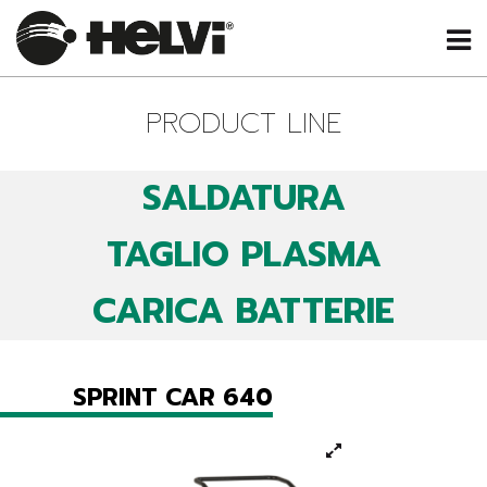
PRODUCT LINE
SALDATURA
TAGLIO PLASMA
CARICA BATTERIE
SPRINT CAR 640