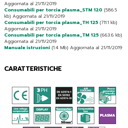
Aggiornata al 21/11/2019
Consumabili per torcia plasma_STM 120
(586.5
kb) Aggiornata al 21/11/2019
Consumabili per torcia plasma_TH 125
(711.1 kb)
Aggiornata al 21/11/2019
Consumabili per torcia plasma_TM 125
(663.6 kb)
Aggiornata al 21/11/2019
Manuale istruzioni
(1.4 Mb) Aggiornata al 21/11/2019
CARATTERISTICHE