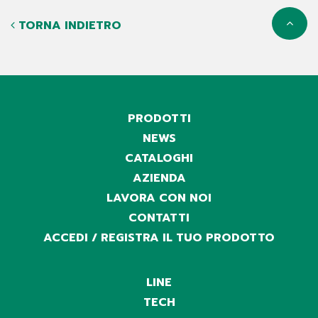
TORNA INDIETRO
PRODOTTI
NEWS
CATALOGHI
AZIENDA
LAVORA CON NOI
CONTATTI
ACCEDI / REGISTRA IL TUO PRODOTTO
LINE
TECH