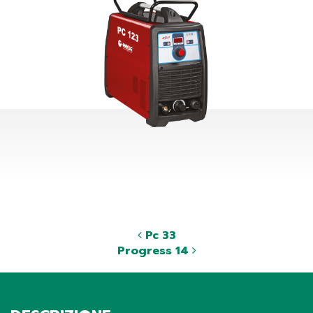
Pc 33
Progress 14