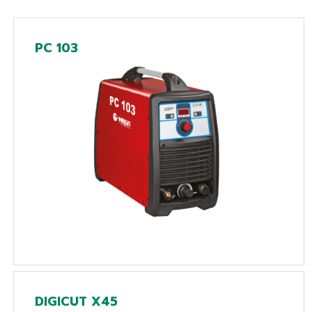
PC 103
DIGICUT X45