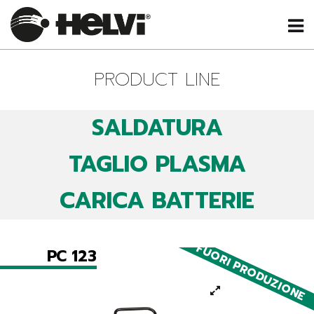
PRODUCT LINE
SALDATURA
TAGLIO PLASMA
CARICA BATTERIE
FUORI PRODUZIONE
PC 123