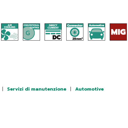
|
Servizi di manutenzione
|
Automotive