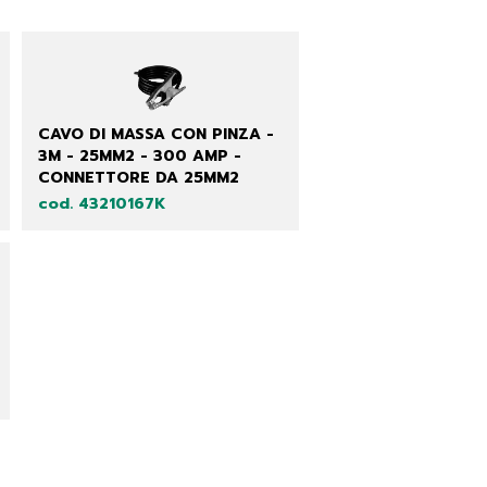
CAVO DI MASSA CON PINZA -
3M - 25MM2 - 300 AMP -
CONNETTORE DA 25MM2
cod. 43210167K