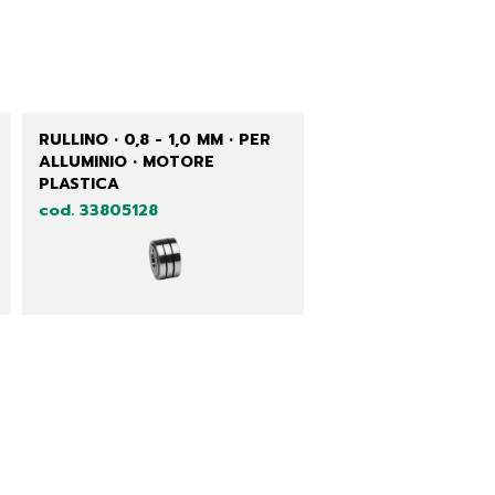
RULLINO • 0,8 - 1,0 MM • PER
ALLUMINIO • MOTORE
PLASTICA
cod. 33805128