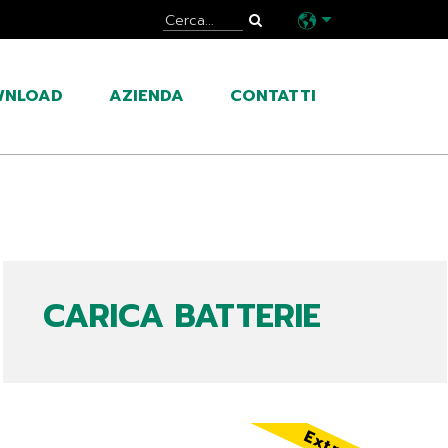
WNLOAD
AZIENDA
CONTATTI
CARICA BATTERIE