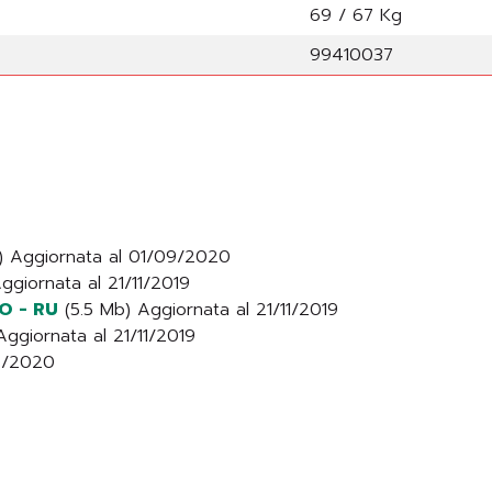
69 / 67 Kg
99410037
) Aggiornata al 01/09/2020
ggiornata al 21/11/2019
RO - RU
(5.5 Mb) Aggiornata al 21/11/2019
Aggiornata al 21/11/2019
12/2020