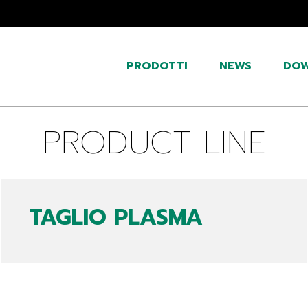
PRODOTTI
NEWS
DO
PRODUCT LINE
TAGLIO PLASMA