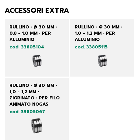
ACCESSORI EXTRA
RULLINO • Ø 30 MM •
RULLINO • Ø 30 MM •
0,8 - 1,0 MM • PER
1,0 - 1,2 MM • PER
ALLUMINIO
ALLUMINIO
cod. 33805104
cod. 33805115
RULLINO • Ø 30 MM •
1,0 - 1,2 MM •
ZIGRINATO • PER FILO
ANIMATO NOGAS
cod. 33805067