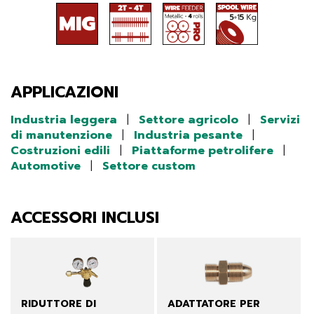
APPLICAZIONI
Industria leggera
|
Settore agricolo
|
Servizi
di manutenzione
|
Industria pesante
|
Costruzioni edili
|
Piattaforme petrolifere
|
Automotive
|
Settore custom
ACCESSORI INCLUSI
RIDUTTORE DI
ADATTATORE PER