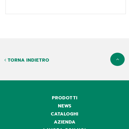
TORNA INDIETRO
PRODOTTI
NEWS
CATALOGHI
AZIENDA