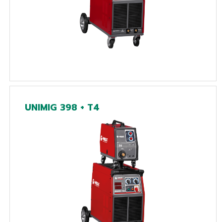
UNIMIG 398 + T4