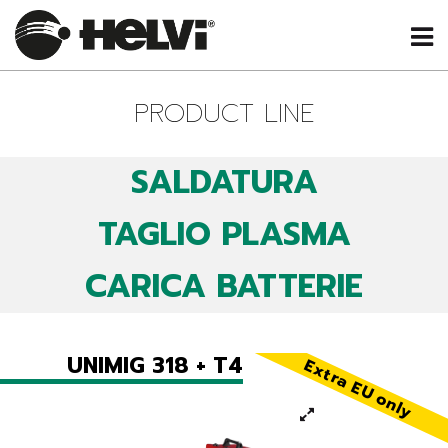
PRODUCT LINE
SALDATURA
TAGLIO PLASMA
CARICA BATTERIE
UNIMIG 318 + T4
Extra EU only