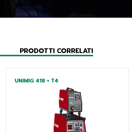
PRODOTTI CORRELATI
UNIMIG 418 + T4