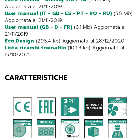
Aggiornata al 21/11/2019
User manual (IT - GB - ES - PT - RO - RU)
(5.5 Mb)
Aggiornata al 21/11/2019
User manual (GB - D - FR)
(6.1 Mb) Aggiornata al
21/11/2019
Eco Design
(296.4 kb) Aggiornata al 28/12/2020
Lista ricambi trainafilo
(109.3 kb) Aggiornata al
15/10/2021
CARATTERISTICHE