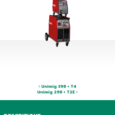
Unimig 398 + T4
Unimig 298 + T2E