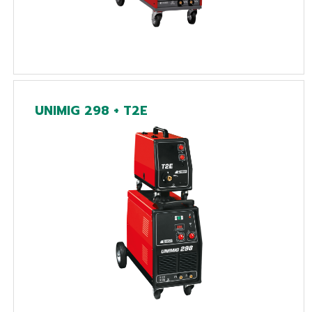
UNIMIG 298 + T2E