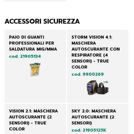
ACCESSORI SICUREZZA
PAIO DI GUANTI
STORM VISION 4.1:
PROFESSIONALI PER
MASCHERA
SALDATURA MIG/MMA
AUTOSCURANTE CON
RESPIRATORE (4
cod. 21905134
SENSORI) - TRUE
COLOR
cod. 9900269
VISION 2.1: MASCHERA
SKY 2.0: MASCHERA
AUTOSCURANTE (2
AUTOSCURANTE (2
SENSORI) - TRUE
SENSORI)
COLOR
cod. 21905125K