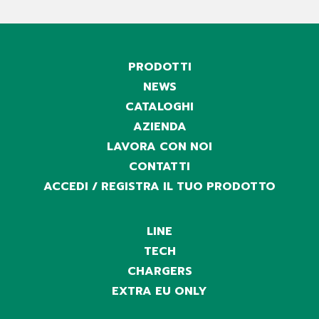
PRODOTTI
NEWS
CATALOGHI
AZIENDA
LAVORA CON NOI
CONTATTI
ACCEDI / REGISTRA IL TUO PRODOTTO
LINE
TECH
CHARGERS
EXTRA EU ONLY