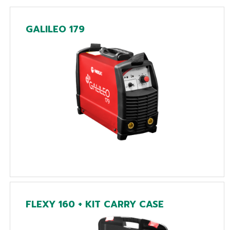
GALILEO 179
FLEXY 160 + KIT CARRY CASE