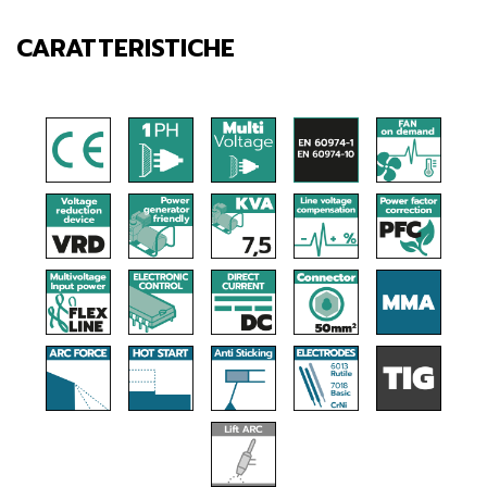
CARATTERISTICHE