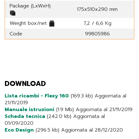
Package (LxWxH)
175x510x290 mm
Weight box/net
7,2 / 6,6 Kg
Code
99805986
DOWNLOAD
Lista ricambi - Flexy 160
(169.3 kb) Aggiornata al
21/11/2019
Manuale istruzioni
(1.9 Mb) Aggiornata al 21/11/2019
Scheda tecnica
(242.0 kb) Aggiornata al
01/09/2020
Eco Design
(296.5 kb) Aggiornata al 28/12/2020