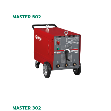
MASTER 502
MASTER 302