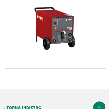
TORNA INDIETRO