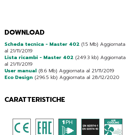
DOWNLOAD
Scheda tecnica - Master 402
(1.5 Mb) Aggiornata
al 21/11/2019
Lista ricambi - Master 402
(249.3 kb) Aggiornata
al 21/11/2019
User manual
(8.6 Mb) Aggiornata al 21/11/2019
Eco Design
(296.5 kb) Aggiornata al 28/12/2020
CARATTERISTICHE