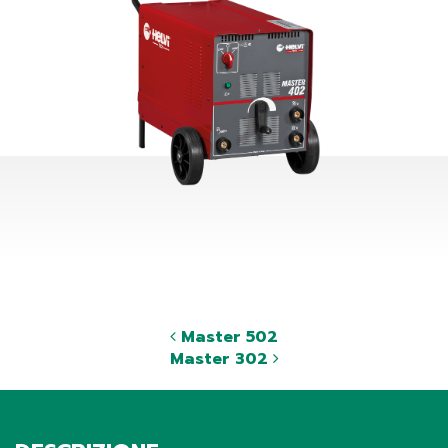
Master 502
Master 302