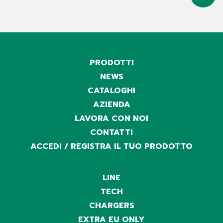
PRODOTTI
NEWS
CATALOGHI
AZIENDA
LAVORA CON NOI
CONTATTI
ACCEDI / REGISTRA IL TUO PRODOTTO
LINE
TECH
CHARGERS
EXTRA EU ONLY