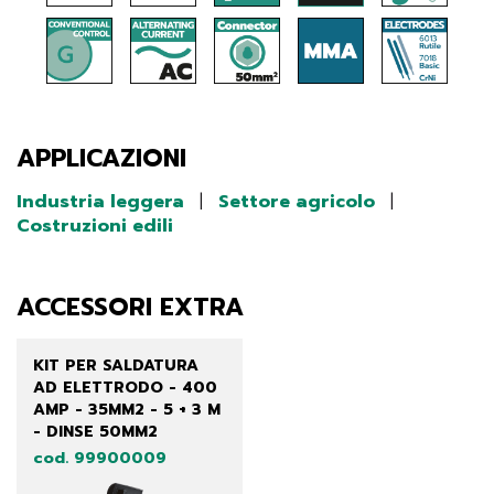
APPLICAZIONI
Industria leggera
|
Settore agricolo
|
Costruzioni edili
ACCESSORI EXTRA
KIT PER SALDATURA
AD ELETTRODO - 400
AMP - 35MM2 - 5 + 3 M
- DINSE 50MM2
cod. 99900009