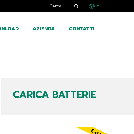
WNLOAD
AZIENDA
CONTATTI
CARICA BATTERIE