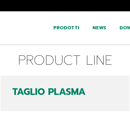
PRODOTTI
NEWS
DO
PRODUCT LINE
TAGLIO PLASMA