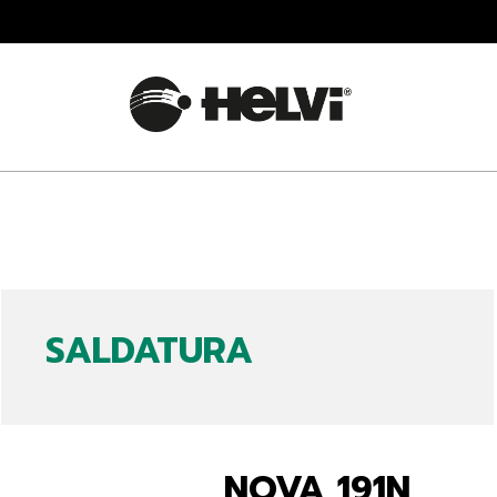
SALDATURA
NOVA 191N