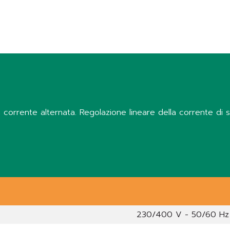
 in corrente alternata. Regolazione lineare della corrente di
230/400 V - 50/60 Hz