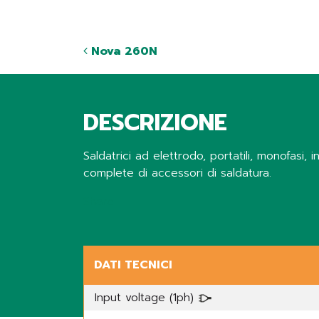
Nova 260N
DESCRIZIONE
Saldatrici ad elettrodo, portatili, monofasi,
complete di accessori di saldatura.
Share
DATI TECNICI
Input voltage (1ph)