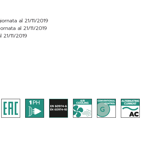
iornata al 21/11/2019
ornata al 21/11/2019
l 21/11/2019