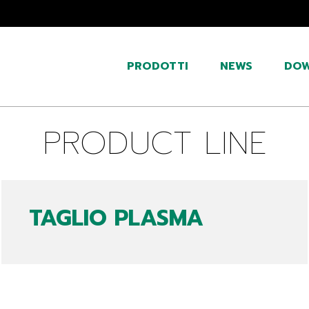
PRODOTTI
NEWS
DO
PRODUCT LINE
TAGLIO PLASMA