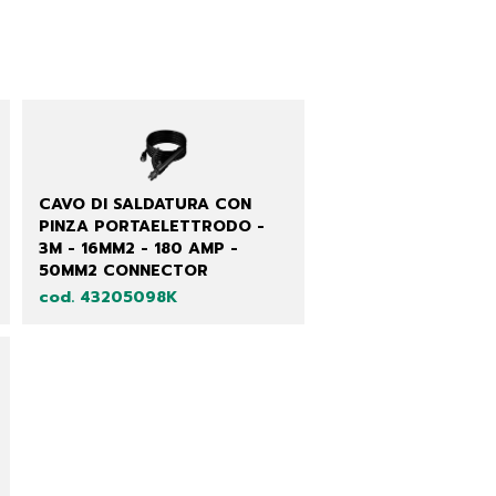
CAVO DI SALDATURA CON
PINZA PORTAELETTRODO -
3M - 16MM2 - 180 AMP -
50MM2 CONNECTOR
cod. 43205098K