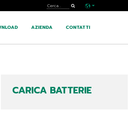
WNLOAD
AZIENDA
CONTATTI
CARICA BATTERIE