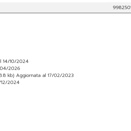
9982501
al 14/10/2024
3/04/2026
.8 kb) Aggiornata al 17/02/2023
5/12/2024