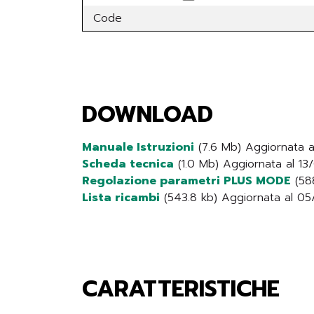
Code
DOWNLOAD
Manuale Istruzioni
(7.6 Mb) Aggiornata 
Scheda tecnica
(1.0 Mb) Aggiornata al 1
Regolazione parametri PLUS MODE
(588
Lista ricambi
(543.8 kb) Aggiornata al 0
CARATTERISTICHE