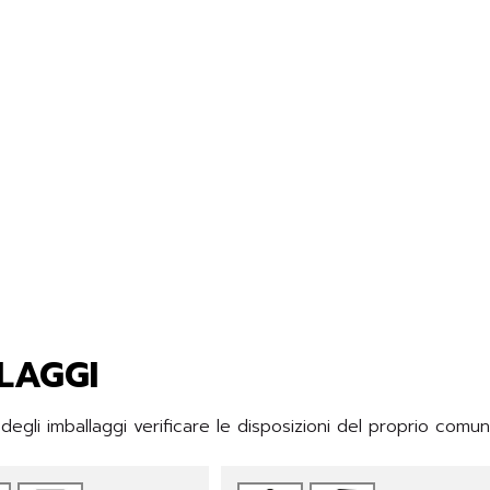
LAGGI
gli imballaggi verificare le disposizioni del proprio comu