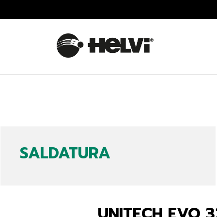
SALDATURA
UNITECH EVO 3