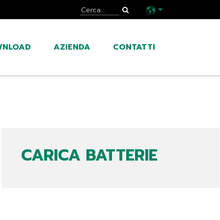
WNLOAD
AZIENDA
CONTATTI
CARICA BATTERIE