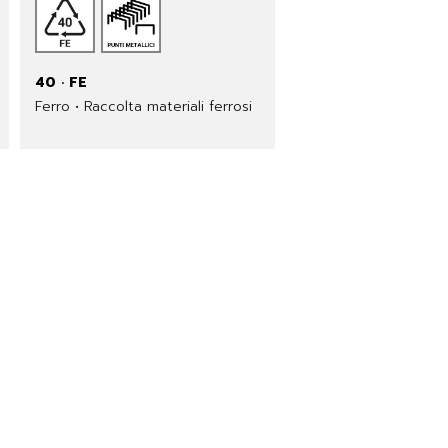
40 · FE
Ferro • Raccolta materiali ferrosi