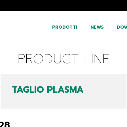
PRODOTTI
NEWS
DO
PRODUCT LINE
TAGLIO PLASMA
28