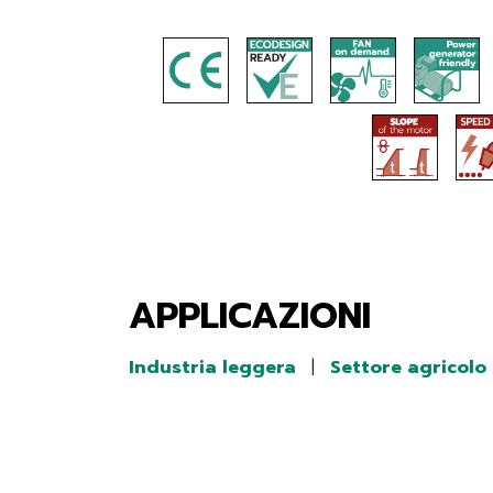
APPLICAZIONI
Industria leggera
|
Settore agricolo