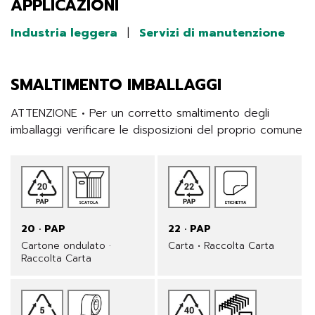
APPLICAZIONI
Industria leggera
|
Servizi di manutenzione
SMALTIMENTO IMBALLAGGI
ATTENZIONE • Per un corretto smaltimento degli 
imballaggi verificare le disposizioni del proprio comune
20 · PAP
22 · PAP
Cartone ondulato ·
Carta • Raccolta Carta
Raccolta Carta