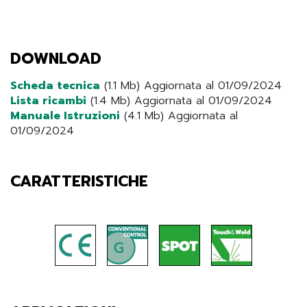
DOWNLOAD
Scheda tecnica
(1.1 Mb) Aggiornata al 01/09/2024
Lista ricambi
(1.4 Mb) Aggiornata al 01/09/2024
Manuale Istruzioni
(4.1 Mb) Aggiornata al
01/09/2024
CARATTERISTICHE