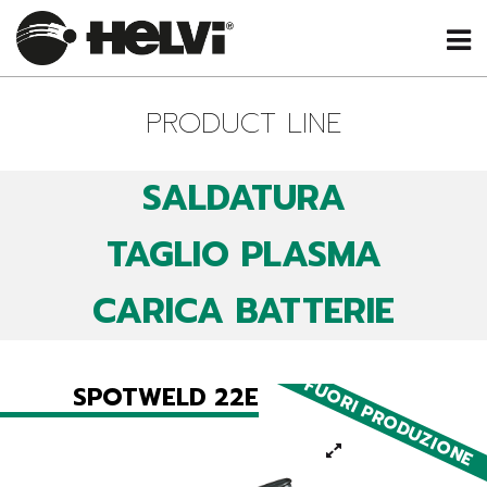
PRODUCT LINE
SALDATURA
TAGLIO PLASMA
CARICA BATTERIE
FUORI PRODUZIONE
SPOTWELD 22E