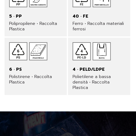
5 · PP
40 · FE
Polipropilene • Raccolta
Ferro • Raccolta materiali
Plastica
ferrosi
6 · PS
4 · PELD/LDPE
Polistirene • Raccolta
Polietilene a bassa
Plastica
densità • Raccolta
Plastica