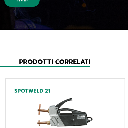
PRODOTTI CORRELATI
SPOTWELD 21