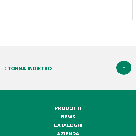
TORNA INDIETRO
PRODOTTI
NEWS
CATALOGHI
AZIENDA