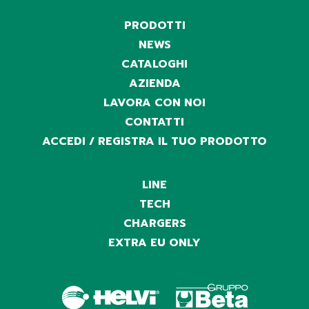
PRODOTTI
NEWS
CATALOGHI
AZIENDA
LAVORA CON NOI
CONTATTI
ACCEDI / REGISTRA IL TUO PRODOTTO
LINE
TECH
CHARGERS
EXTRA EU ONLY