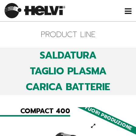
PRODUCT LINE
SALDATURA
TAGLIO PLASMA
CARICA BATTERIE
FUORI PRODUZIONE
COMPACT 400