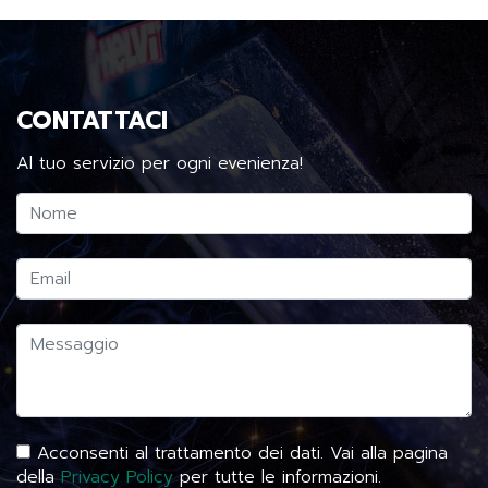
CONTATTACI
Al tuo servizio per ogni evenienza!
Acconsenti al trattamento dei dati. Vai alla pagina
della
Privacy Policy
per tutte le informazioni.