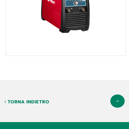
TORNA INDIETRO