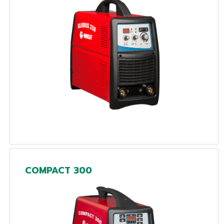
COMPACT 300