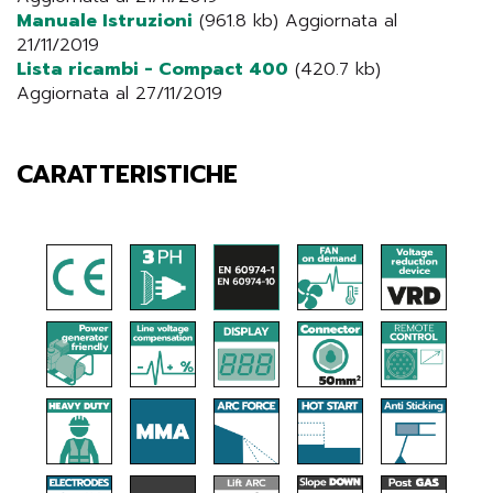
Manuale Istruzioni
(961.8 kb) Aggiornata al
21/11/2019
Lista ricambi - Compact 400
(420.7 kb)
Aggiornata al 27/11/2019
CARATTERISTICHE