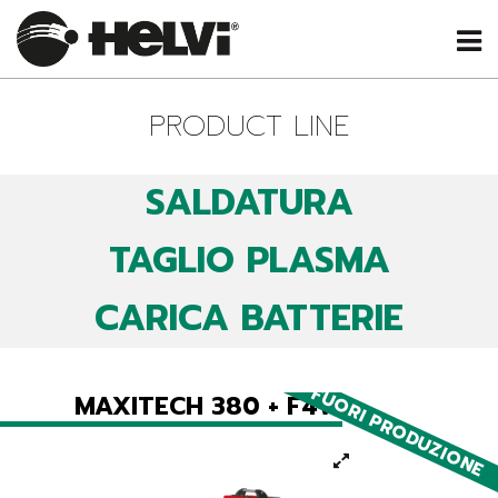
PRODUCT LINE
SALDATURA
TAGLIO PLASMA
CARICA BATTERIE
FUORI PRODUZIONE
MAXITECH 380 + F4W