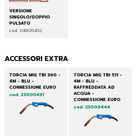
VERSIONE
SINGOLO/DOPPIO
PULSATO
cod. 04600452
ACCESSORI EXTRA
TORCIA MIG TBI 360 -
TORCIA MIG TBI 511 -
4M - BLU -
4M - BLU -
CONNESSIONE EURO
RAFFREDDATA AD
ACQUA -
cod. 23000431
CONNESSIONE EURO
cod. 23000444