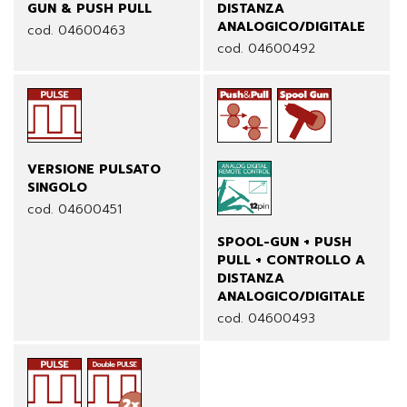
GUN & PUSH PULL
DISTANZA
ANALOGICO/DIGITALE
cod. 04600463
cod. 04600492
VERSIONE PULSATO
SINGOLO
cod. 04600451
SPOOL-GUN + PUSH
PULL + CONTROLLO A
DISTANZA
ANALOGICO/DIGITALE
cod. 04600493