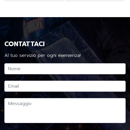
CONTATTACI
Al tuo servizio per ogni evenienza!