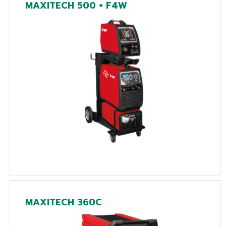
MAXITECH 500 + F4W
MAXITECH 360C