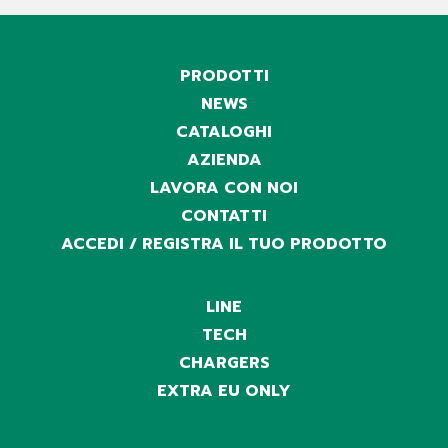
PRODOTTI
NEWS
CATALOGHI
AZIENDA
LAVORA CON NOI
CONTATTI
ACCEDI / REGISTRA IL TUO PRODOTTO
LINE
TECH
CHARGERS
EXTRA EU ONLY