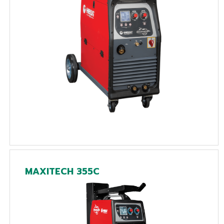
MAXITECH 355C