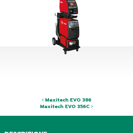
Maxitech EVO 386
Maxitech EVO 356C