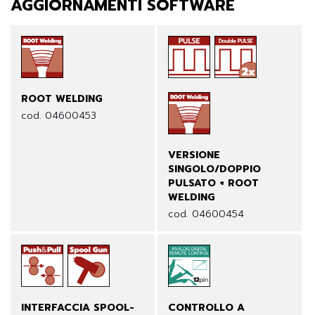
AGGIORNAMENTI SOFTWARE
ROOT WELDING
cod. 04600453
VERSIONE
SINGOLO/DOPPIO
PULSATO + ROOT
WELDING
cod. 04600454
INTERFACCIA SPOOL-
CONTROLLO A