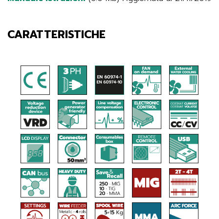
CARATTERISTICHE