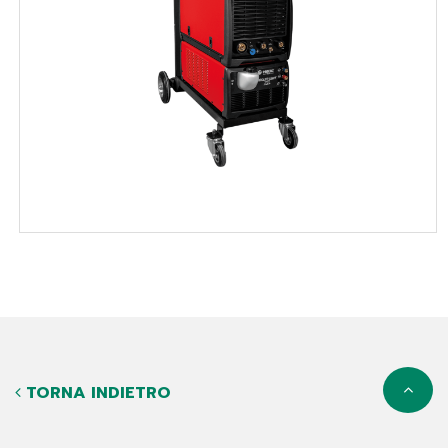
TORNA INDIETRO